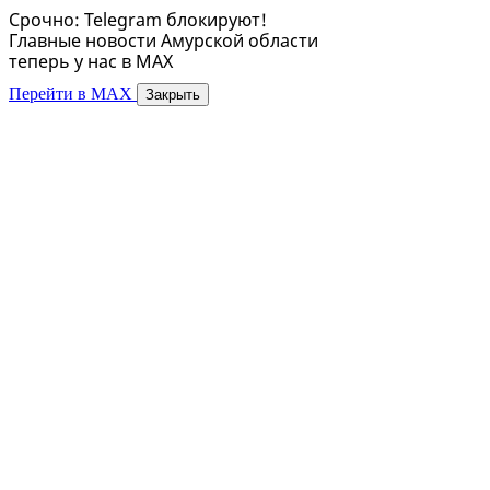
Срочно: Telegram блокируют!
Главные новости Амурской области
теперь у нас в MAX
Перейти в MAX
Закрыть