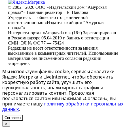
© 2002 - 2026 ООО «Издательский дом “Амурская
правда“» Главный редактор – Е. Павлова
Учредитель — общество с ограниченной
ответственностью «Издательский дом “Амурская
правда“».
Интернет-портал «Ampravda.ru» (16+) Зарегистрирован
в Роскомнадзоре 05.04.2019 г. Запись о регистрации
СМИ: ЭЛ № ФС 77 — 75424
Редакция не несет ответственности за мнения,
высказанные в комментариях читателей. Использование
материалов без письменного согласия редакции
запрещено.
Мы используем файлы cookie, сервисы аналитики
Яндекс.Метрика и LiveInternet, чтобы обеспечить
корректную работу сайта, улучшить его
функциональность, анализировать трафик и
персонализировать контент. Продолжая
пользоваться сайтом или нажимая «Согласен», вы
принимаете нашу
политику обработки персональных
данных
.
Согласен
✕