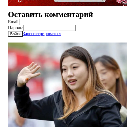
Оставить комментарий
Email:
Пароль:
Зарегистрироваться
Войти