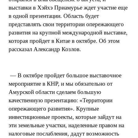
выставки в Хэйхэ Приамурье ждет участие еще
в одной презентации. Область будет
представлять свои территории опережающего
развития на крупной международной выставке,
которая пройдет в Китае в октябре. Об этом
рассказал Александр Козлов.
— В октябре пройдет большое выставочное
мероприятие в КНР, и мы обязательно от
Амурской области сделаем большую
качественную презентацию: «Территории
опережающего развития». Крупные
инвестиционные проекты, которые зайдут на
эти земельные участки, наделенные правом на
налоговые послабления, дадут возможность