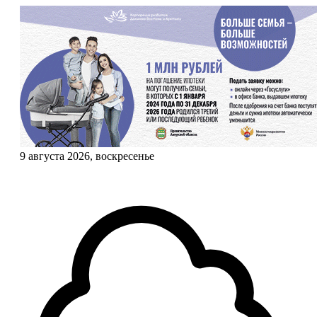
9 августа 2026, воскресенье