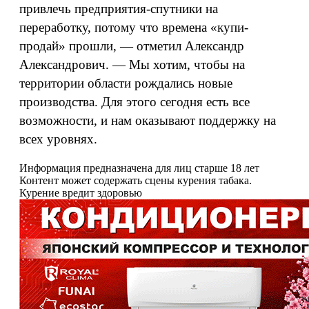
привлечь предприятия-спутники на
переработку, потому что времена «купи-
продай» прошли, — отметил Александр
Александрович. — Мы хотим, чтобы на
территории области рождались новые
производства. Для этого сегодня есть все
возможности, и нам оказывают поддержку на
всех уровнях.
Информация предназначена для лиц старше 18 лет
Контент может содержать сцены курения табака.
Курение вредит здоровью