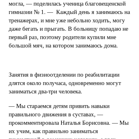
могла, — поделилась ученица благовещенской
гимназии № 1. — Каждый день я занимаюсь на
тренажерах, и мне уже небольно ходить, могу
даже бегать и прыгать. В больницу попадаю не
первый раз, поэтому родители купили мне
большой мяч, на котором занимаюсь дома.
Занятия в физиоотделении по реабилитации
длятся около получаса, одновременно могут
заниматься два-три человека.
— Мы стараемся детям привить навыки
правильного движения в суставах, —
прокомментировала Наталья Борисовна. — Мы
их учим, как правильно заниматься