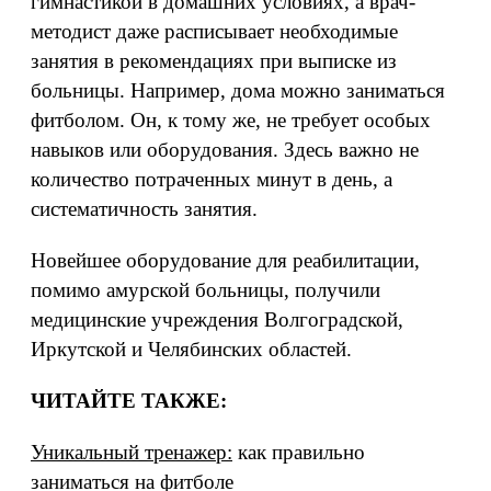
гимнастикой в домашних условиях, а врач-
методист даже расписывает необходимые
занятия в рекомендациях при выписке из
больницы. Например, дома можно заниматься
фитболом. Он, к тому же, не требует особых
навыков или оборудования. Здесь важно не
количество потраченных минут в день, а
систематичность занятия.
Новейшее оборудование для реабилитации,
помимо амурской больницы, получили
медицинские учреждения Волгоградской,
Иркутской и Челябинских областей.
ЧИТАЙТЕ ТАКЖЕ:
Уникальный тренажер:
как правильно
заниматься на фитболе