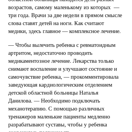
возрастов, самому маленькому из которых —
три года. Врачи за две недели в прямом смысле
слова ставят детей на ноги. Как считают
медики, здесь главное — комплексное лечение.
— Чтобы вылечить ребенка с ревматоидным
артритом, недостаточно проводить
медикаментозное лечение. Лекарства только
снимают воспаление и улучшают состояние и
самочувствие ребенка, — прокомментировала
заведующая кардиологическим отделением
детской областной больницы Наталья
Данилова. — Необходимо подключать
механотерапию. С помощью различных
тренажеров маленькие пациенты медленно
разрабатывают суставы, чтобы у ребенка