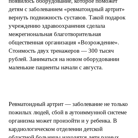
появилось оборудование, которое поможет
детям с заболеванием «ревматоидный артрит»
вернуть подвижность суставов. Такой подарок
учреждению здравоохранения сделала
межрегиональная благотворительная
общественная организация «Возрождение».
Стоимость двух тренажеров — 300 тысяч
рублей. Заниматься на новом оборудовании
маленькие пациенты начали с августа.
Ревматоидный артрит — заболевание не только
пожилых людей, сбой в аутоиммунной системе
организма может произойти и у ребенка. В
кардиологическом отделении детской
областной больницы находятся дети разных