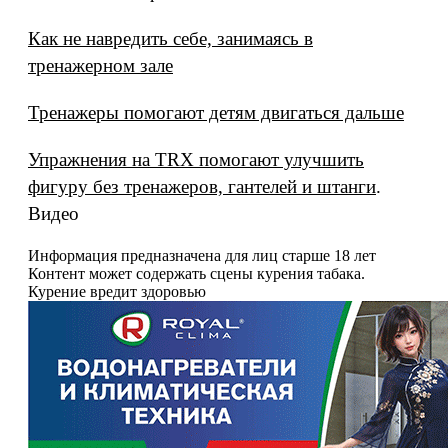
Как не навредить себе, занимаясь в
тренажерном зале
Тренажеры помогают детям двигаться дальше
Упражнения на TRX помогают улучшить
фигуру без тренажеров, гантелей и штанги
.
Видео
Информация предназначена для лиц старше 18 лет
Контент может содержать сцены курения табака.
Курение вредит здоровью