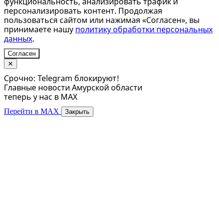
функциональность, анализировать трафик и
персонализировать контент. Продолжая
пользоваться сайтом или нажимая «Согласен», вы
принимаете нашу
политику обработки персональных
данных
.
Согласен
✕
Срочно: Telegram блокируют!
Главные новости Амурской области
теперь у нас в MAX
Перейти в MAX
Закрыть