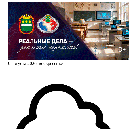
9 августа 2026, воскресенье