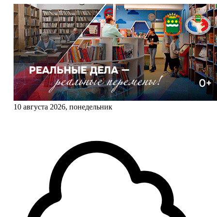
10 августа 2026, понедельник