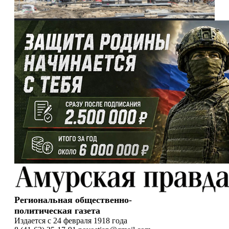
Региональная общественно-
политическая газета
Издается с 24 февраля 1918 года