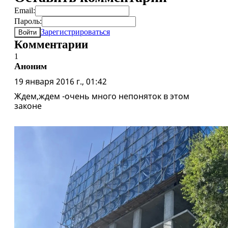
Email:
Пароль:
Зарегистрироваться
Войти
Комментарии
1
Аноним
19 января 2016 г., 01:42
Ждем,ждем -очень много непоняток в этом
законе