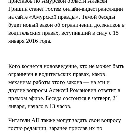
приставов по Амурской области Алексей
Гришин станет гостем онлайн-видеотрансляции
на сайте «Амурской правды». Темой беседы
будет новый закон об ограничении должников в
водительских правах, вступивший в силу с 15
января 2016 года.
Кого коснется нововведение, кто не может быть
ограничен в водительских правах, каков
механизм работы этого закона — на эти и
другие вопросы Алексей Романович ответит в
прямом эфире. Беседа состоится в четверг, 21
января, начало в 13 часов.
Читатели АП также могут задать свои вопросу
гостю редакции, заранее прислав их по