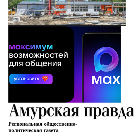
Региональная общественно-
политическая газета