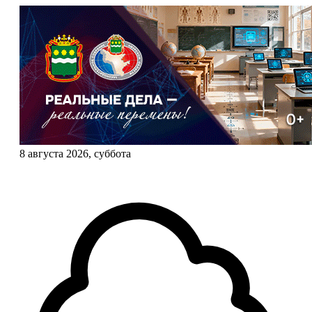
8 августа 2026, суббота