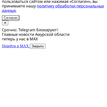
пользоваться сайтом или нажимая «Согласен», вы
принимаете нашу
политику обработки персональных
данных
.
Согласен
✕
Срочно: Telegram блокируют!
Главные новости Амурской области
теперь у нас в MAX
Перейти в MAX
Закрыть