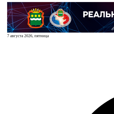
7 августа 2026, пятница