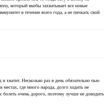
риппу, который якобы захватывает все новые
мунитет в течение всего года, а не пичкать свой
 и хватит. Несколько раз в день обязательно пью
в местах, где много народа, долго ходить не
ас болеть очень дорого, поэтому лучше не доводить