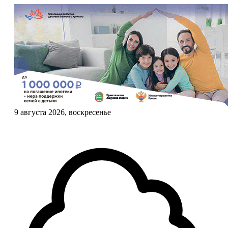
9 августа 2026, воскресенье