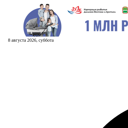
8 августа 2026, суббота