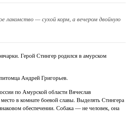
е лакомство — сухой корм, а вечером двойную
вчарки. Герой Стингер родился в амурском
 питомца Андрей Григорьев.
оссии по Амурской области Вячеслав
 место в комнате боевой славы. Выделять Стингера
инаковом обеспечении. Собака — не человек, она