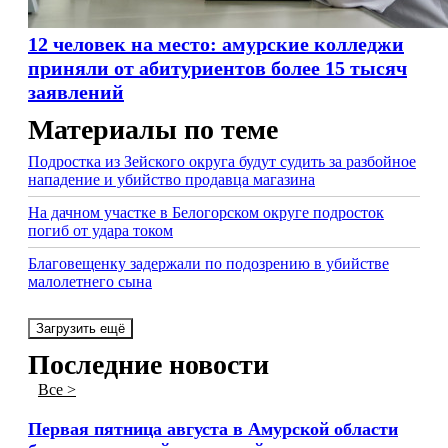
12 человек на место: амурские колледжи
приняли от абитуриентов более 15 тысяч
заявлений
Материалы по теме
Подростка из Зейского округа будут судить за разбойное
нападение и убийство продавца магазина
На дачном участке в Белогорском округе подросток
погиб от удара током
Благовещенку задержали по подозрению в убийстве
малолетнего сына
Загрузить ещё
Последние новости
Все >
Первая пятница августа в Амурской области