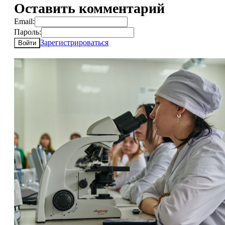
Оставить комментарий
Email:
Пароль:
Зарегистрироваться
Войти