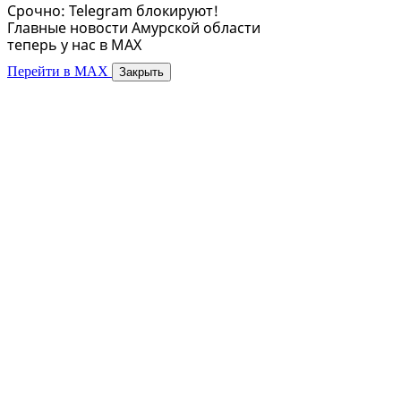
Срочно: Telegram блокируют!
Главные новости Амурской области
теперь у нас в MAX
Перейти в MAX
Закрыть