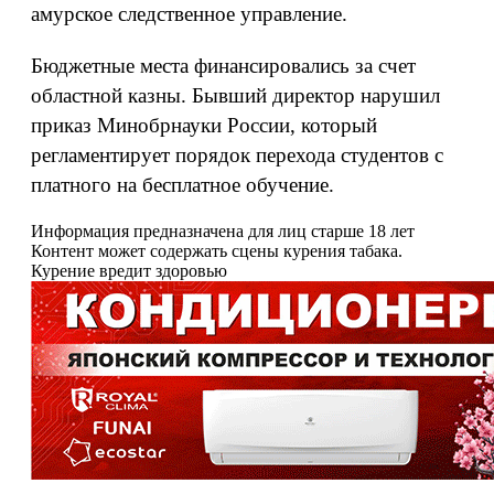
амурское следственное управление.
Бюджетные места финансировались за счет
областной казны. Бывший директор нарушил
приказ Минобрнауки России, который
регламентирует порядок перехода студентов с
платного на бесплатное обучение.
Информация предназначена для лиц старше 18 лет
Контент может содержать сцены курения табака.
Курение вредит здоровью