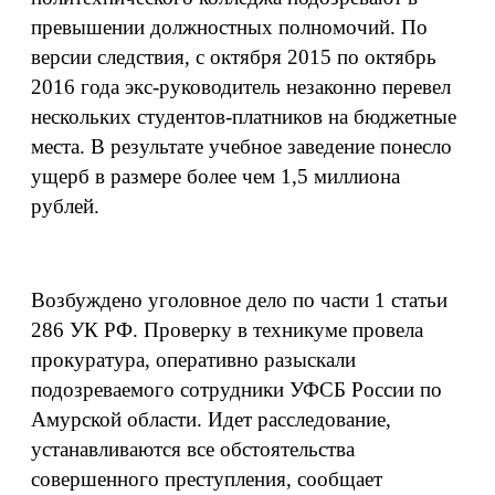
превышении должностных полномочий. По
версии следствия, с октября 2015 по октябрь
2016 года экс-руководитель незаконно перевел
нескольких студентов-платников на бюджетные
места. В результате учебное заведение понесло
ущерб в размере более чем 1,5 миллиона
рублей.
Возбуждено уголовное дело по части 1 статьи
286 УК РФ. Проверку в техникуме провела
прокуратура, оперативно разыскали
подозреваемого сотрудники УФСБ России по
Амурской области. Идет расследование,
устанавливаются все обстоятельства
совершенного преступления, сообщает