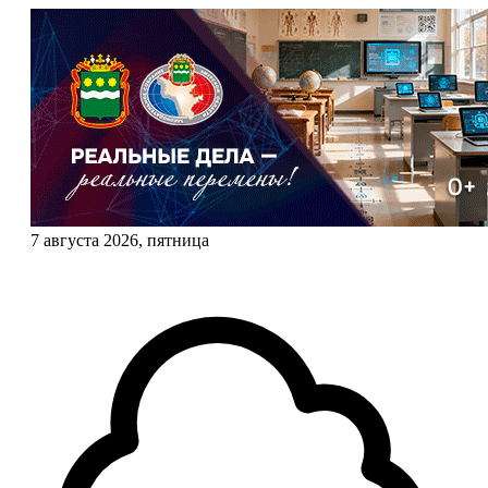
7 августа 2026, пятница