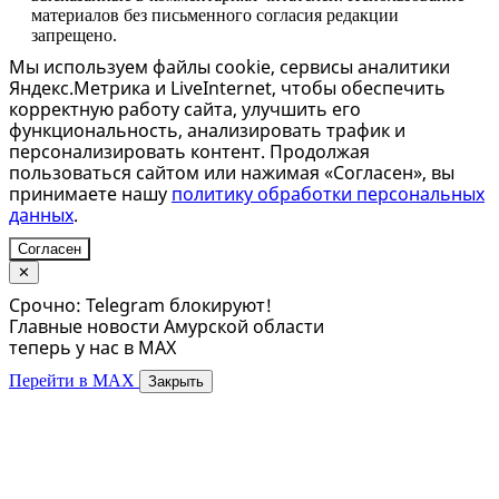
материалов без письменного согласия редакции
запрещено.
Мы используем файлы cookie, сервисы аналитики
Яндекс.Метрика и LiveInternet, чтобы обеспечить
корректную работу сайта, улучшить его
функциональность, анализировать трафик и
персонализировать контент. Продолжая
пользоваться сайтом или нажимая «Согласен», вы
принимаете нашу
политику обработки персональных
данных
.
Согласен
✕
Срочно: Telegram блокируют!
Главные новости Амурской области
теперь у нас в MAX
Перейти в MAX
Закрыть