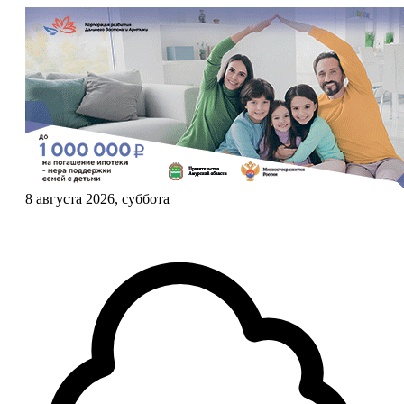
8 августа 2026, суббота