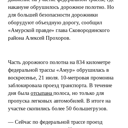
накануне обрушилось дорожное полотно. Но
для большей безопасности дорожники
оборудуют объездную дорогу, сообщил
«Амурской правде» глава Сковородинского
района Алексей Прохоров.
Часть дорожного полотна на 834 километре
федеральной трассы «Амур» обрушилась в
воскресенье, 21 июля. 10-метровая промоина
заблокировала проезд транспорта. В течение
дня была
отсыпана
полоса, но только для
пропуска легковых автомобилей. В итоге на
участке скопились более 50 большегрузов.
— Сейчас по федеральной трассе проезд