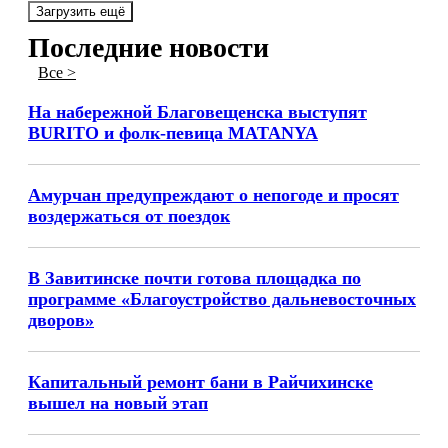
Загрузить ещё
Последние новости
Все >
На набережной Благовещенска выступят
BURITO и фолк-певица MATANYA
Амурчан предупреждают о непогоде и просят
воздержаться от поездок
В Завитинске почти готова площадка по
программе «Благоустройство дальневосточных
дворов»
Капитальный ремонт бани в Райчихинске
вышел на новый этап