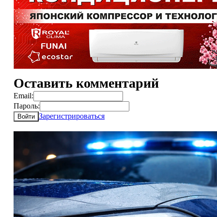
Оставить комментарий
Email:
Пароль:
Зарегистрироваться
Войти