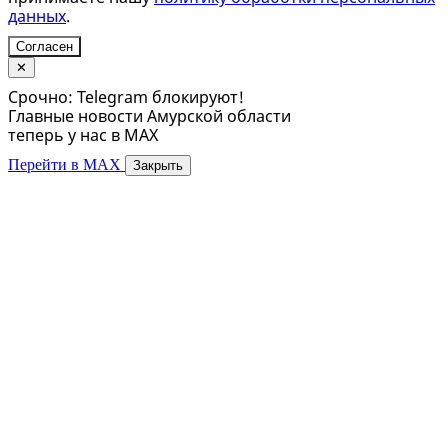
данных
.
Согласен
✕
Срочно: Telegram блокируют!
Главные новости Амурской области
теперь у нас в MAX
Перейти в MAX
Закрыть