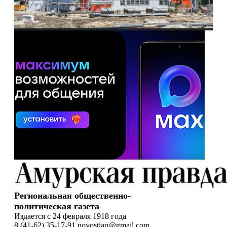
Региональная общественно-
политическая газета
Издается с 24 февраля 1918 года
8 (41-62) 35-17-91 novostiap@gmail.com