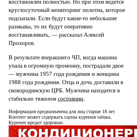
восстановлен полностью. Но при этом ведется
круглосуточный мониторинг полотна, которое
подсыпали. Если будут какие-то небольшие
размывы, то их будут оперативно
восстанавливать, — рассказал Алексей
Прохоров.
В результате вчерашнего ЧП, когда машина
упала в огромную промоину, пострадали двое
— мужчина 1957 года рождения и женщина
1988 года рождения. Отца и дочь доставили в
сковородинскую ЦРБ. Мужчина находится в
стабильно тяжелом
состоянии
.
Информация предназначена для лиц старше 18 лет
Контент может содержать сцены курения табака.
Курение вредит здоровью