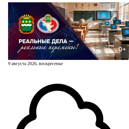
9 августа 2026, воскресенье