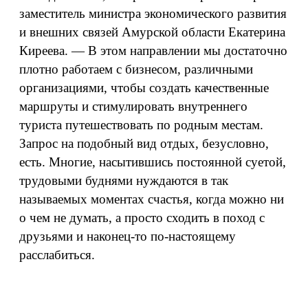
заместитель министра экономического развития
и внешних связей Амурской области Екатерина
Киреева. — В этом направлении мы достаточно
плотно работаем с бизнесом, различными
организациями, чтобы создать качественные
маршруты и стимулировать внутреннего
туриста путешествовать по родным местам.
Запрос на подобный вид отдых, безусловно,
есть. Многие, насытившись постоянной суетой,
трудовыми буднями нуждаются в так
называемых моментах счастья, когда можно ни
о чем не думать, а просто сходить в поход с
друзьями и наконец-то по-настоящему
расслабиться.