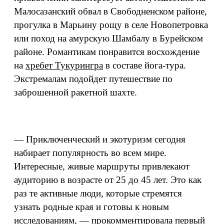
Малосазанский обвал в Свободненском районе,
прогулка в Марьину рощу в селе Новопетровка
или поход на амурскую Шамбалу в Бурейском
районе. Романтикам понравится восхождение
на
хребет Тукурингра
в составе йога-тура.
Экстремалам подойдет путешествие по
заброшенной ракетной шахте.
— Приключенческий и экотуризм сегодня
набирает популярность во всем мире.
Интересные, живые маршруты привлекают
аудиторию в возрасте от 25 до 45 лет. Это как
раз те активные люди, которые стремятся
узнать родные края и готовы к новым
исследованиям, — прокомментировала первый