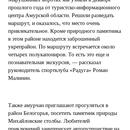
прошлого года от туристско-информационного
центра Амурской области. Решили разведать
маршрут, и оказалось, что место очень
привлекательное. Кроме природного памятника
в этом районе находится заброшенный
укрепрайон. По маршруту встречается около
четырех полукапониров. То есть это еще и
познавательная экскурсия, — рассказал
руководитель спортклуба «Радуга» Роман
Малинин.
Также амурчан приглашают прогуляться в
район Белогорья, посетить памятник природы
Михайловские столбы. Любителей
приключений заинтересует автопутешествие на