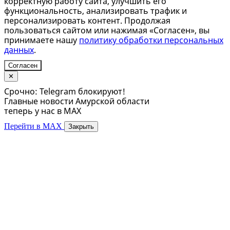
корректную работу сайта, улучшить его
функциональность, анализировать трафик и
персонализировать контент. Продолжая
пользоваться сайтом или нажимая «Согласен», вы
принимаете нашу
политику обработки персональных
данных
.
Согласен
✕
Срочно: Telegram блокируют!
Главные новости Амурской области
теперь у нас в MAX
Перейти в MAX
Закрыть