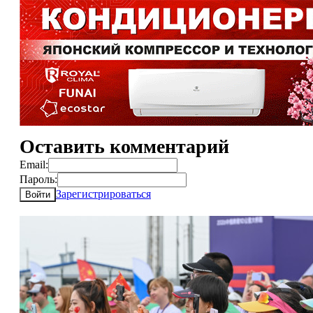
Оставить комментарий
Email:
Пароль:
Зарегистрироваться
Войти