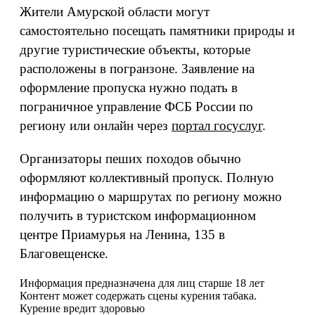
Жители Амурской области могут
самостоятельно посещать памятники природы и
другие туристические объекты, которые
расположены в погранзоне. Заявление на
оформление пропуска нужно подать в
пограничное управление ФСБ России по
региону или онлайн через
портал госуслуг
.
Организаторы пеших походов обычно
оформляют коллективный пропуск. Полную
информацию о маршрутах по региону можно
получить в туристском информационном
центре Приамурья на Ленина, 135 в
Благовещенске.
Информация предназначена для лиц старше 18 лет
Контент может содержать сцены курения табака.
Курение вредит здоровью