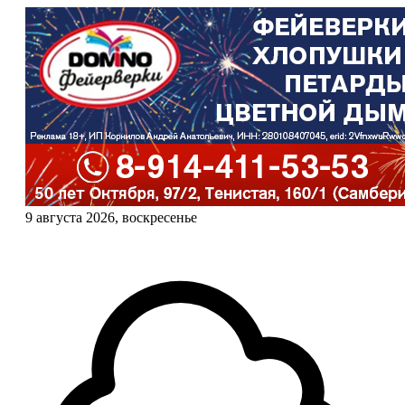
9 августа 2026, воскресенье