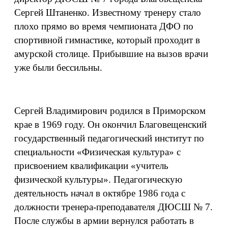
Сергей Штаненко. Известному тренеру стало
плохо прямо во время чемпионата ДФО по
спортивной гимнастике, который проходит в
амурской столице. Прибывшие на вызов врачи
уже были бессильны.
Сергей Владимирович родился в Приморском
крае в 1969 году. Он окончил Благовещенский
государственный педагогический институт по
специальности «Физическая культура» с
присвоением квалификации «учитель
физической культуры». Педагогическую
деятельность начал в октябре 1986 года с
должности тренера-преподавателя ДЮСШ № 7.
После службы в армии вернулся работать в