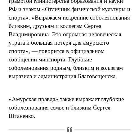
грамотой Министерства образования и науки
РФ и знаком «Отличник физической культуры и
спорта». «Выражаем искренние соболезнования
близким, друзьям и коллегам Сергея
Владимировича. Это огромная человеческая
утрата и большая потеря для амурского
спорта», — говорится в официальном
сообщении минспорта. Глубокие
соболезнования родным, близким и коллегам
выразила и администрация Благовещенска.
«Амурская правда» также выражает глубокие
соболезнования семье и близким Сергея
Штаненко.