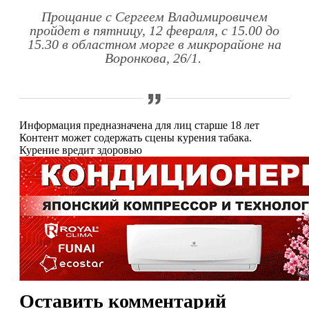
Прощание с Сергеем Владимировичем
пройдет в пятницу, 12 февраля, с 15.00 до
15.30 в областном морге в микрорайоне на
Воронкова, 26/1.
Информация предназначена для лиц старше 18 лет
Контент может содержать сцены курения табака.
Курение вредит здоровью
Оставить комментарий