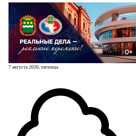
7 августа 2026, пятница