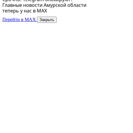
Главные новости Амурской области
теперь у нас в MAX
Перейти в MAX
Закрыть