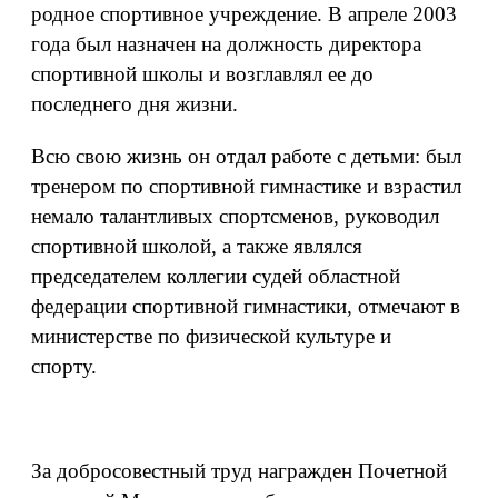
родное спортивное учреждение. В апреле 2003
года был назначен на должность директора
спортивной школы и возглавлял ее до
последнего дня жизни.
Всю свою жизнь он отдал работе с детьми: был
тренером по спортивной гимнастике и взрастил
немало талантливых спортсменов, руководил
спортивной школой, а также являлся
председателем коллегии судей областной
федерации спортивной гимнастики, отмечают в
министерстве по физической культуре и
спорту.
За добросовестный труд награжден Почетной