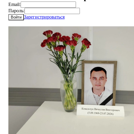
Email:
Пароль:
Зарегистрироваться
Войти