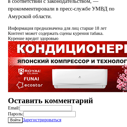
в соответствии с законодательством, —
прокомментировали в пресс-службе УМВД по
Амурской области.
Информация предназначена для лиц старше 18 лет
Контент может содержать сцены курения табака.
Курение вредит здоровью
Оставить комментарий
Email:
Пароль:
Зарегистрироваться
Войти