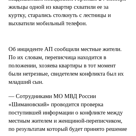
жильцы одной из квартир схватили ее за
куртку, старались столкнуть с лестницы и
выхватили мобильный телефон.
Об инциденте АП сообщили местные жители.
По их словам, переписчица находится в
положении, хозяева квартиры в тот момент
были нетрезвые, свидетелем конфликта был их
младший сын.
— Сотрудниками МО МВД России
«Шимановский» проводится проверка
поступившей информации о конфликте между
местным жителем и женщиной-переписчиком,
по результатам который будет принято решение