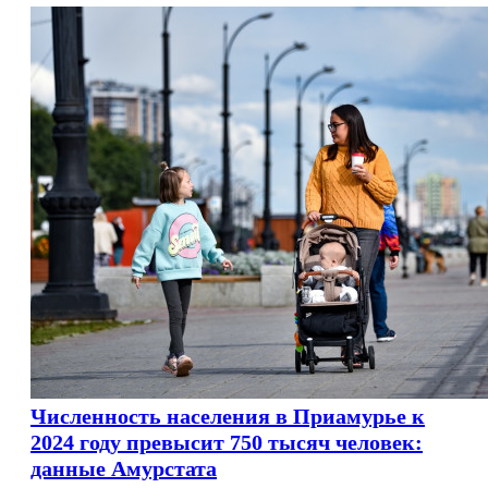
Численность населения в Приамурье к
2024 году превысит 750 тысяч человек:
данные Амурстата