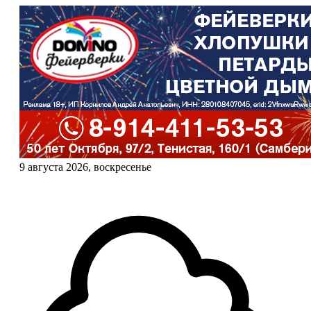
9 августа 2026, воскресенье