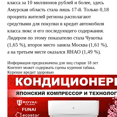
класса за 10 миллионов рублей и более, здесь
Амурская область стала лишь 17-й. Только 0,18
процента жителей региона располагают
средствами для покупки в кредит автомобиля
класса люкс и его последующего содержания.
Лидером по этому показателю стала Чукотка
(1,65 %), второе место заняла Москва (1,61 %),
а на третьем месте оказался ЯНАО (1,49 %).
Информация предназначена для лиц старше 18 лет
Контент может содержать сцены курения табака.
Курение вредит здоровью