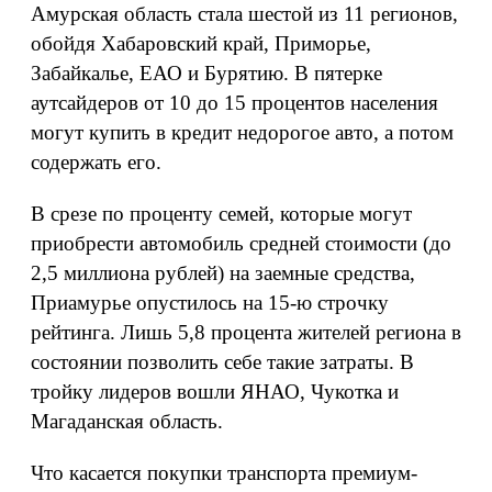
Амурская область стала шестой из 11 регионов,
обойдя Хабаровский край, Приморье,
Забайкалье, ЕАО и Бурятию. В пятерке
аутсайдеров от 10 до 15 процентов населения
могут купить в кредит недорогое авто, а потом
содержать его.
В срезе по проценту семей, которые могут
приобрести автомобиль средней стоимости (до
2,5 миллиона рублей) на заемные средства,
Приамурье опустилось на 15-ю строчку
рейтинга. Лишь 5,8 процента жителей региона в
состоянии позволить себе такие затраты. В
тройку лидеров вошли ЯНАО, Чукотка и
Магаданская область.
Что касается покупки транспорта премиум-