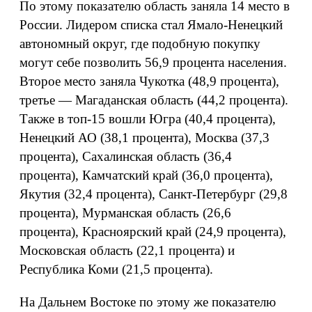
По этому показателю область заняла 14 место в
России. Лидером списка стал Ямало-Ненецкий
автономный округ, где подобную покупку
могут себе позволить 56,9 процента населения.
Второе место заняла Чукотка (48,9 процента),
третье — Магаданская область (44,2 процента).
Также в топ-15 вошли Югра (40,4 процента),
Ненецкий АО (38,1 процента), Москва (37,3
процента), Сахалинская область (36,4
процента), Камчатский край (36,0 процента),
Якутия (32,4 процента), Санкт-Петербург (29,8
процента), Мурманская область (26,6
процента), Красноярский край (24,9 процента),
Московская область (22,1 процента) и
Республика Коми (21,5 процента).
На Дальнем Востоке по этому же показателю