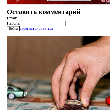
Оставить комментарий
Email:
Пароль:
Зарегистрироваться
Войти