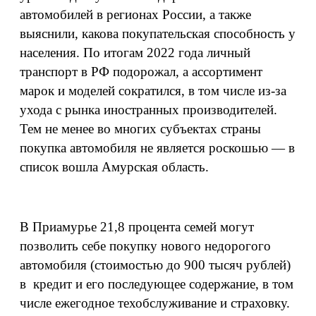
автомобилей в регионах России, а также
выяснили, какова покупательская способность у
населения. По итогам 2022 года личный
транспорт в РФ подорожал, а ассортимент
марок и моделей сократился, в том числе из-за
ухода с рынка иностранных производителей.
Тем не менее во многих субъектах страны
покупка автомобиля не является роскошью — в
список вошла Амурская область.
В Приамурье 21,8 процента семей могут
позволить себе покупку нового недорогого
автомобиля (стоимостью до 900 тысяч рублей)
в кредит и его последующее содержание, в том
числе ежегодное техобслуживание и страховку.