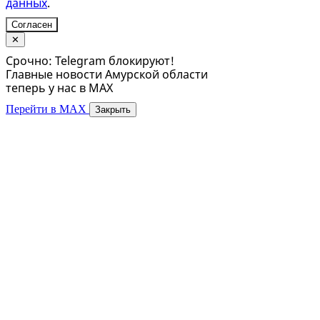
данных
.
Согласен
✕
Срочно: Telegram блокируют!
Главные новости Амурской области
теперь у нас в MAX
Перейти в MAX
Закрыть