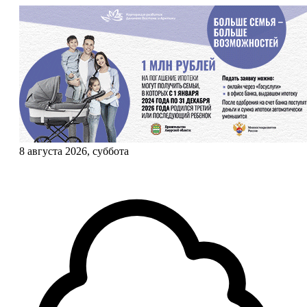
8 августа 2026, суббота