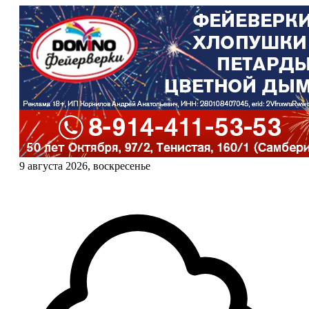
9 августа 2026, воскресенье