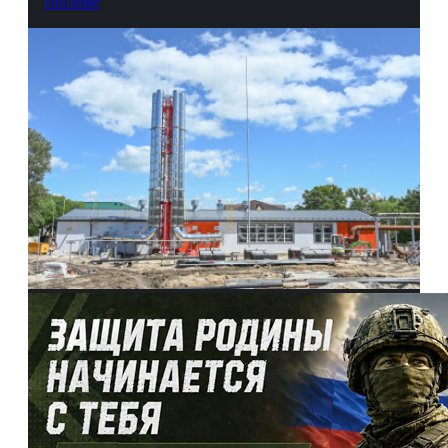
топливе