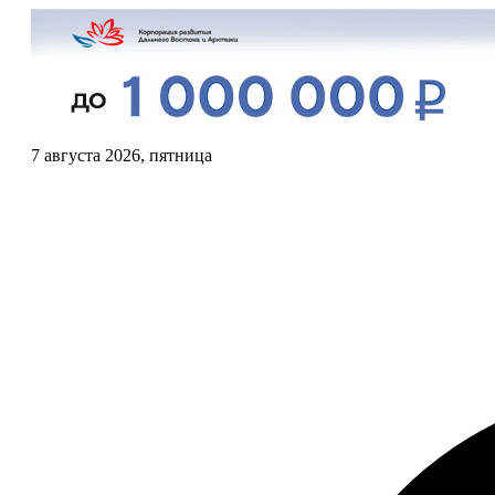
7 августа 2026, пятница