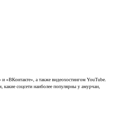
 и «ВКонтакте», а также видеохостингом YouTube.
, какие соцсети наиболее популярны у амурчан,