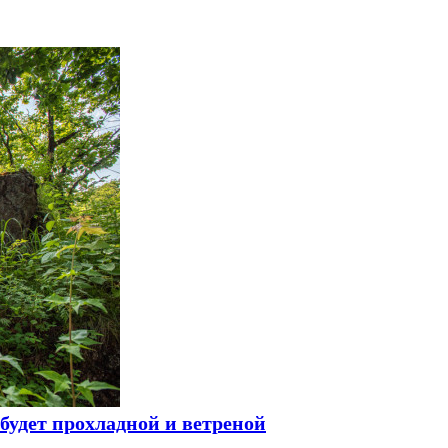
будет прохладной и ветреной