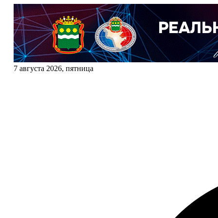
7 августа 2026, пятница