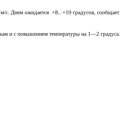
м/с. Днем ожидается +8.. +10 градусов, сообщает
дкам и с повышением температуры на 1—2 градуса.