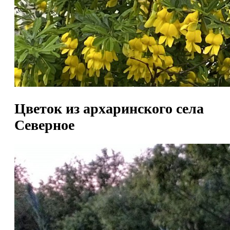
Цветок из архаринского села
Северное