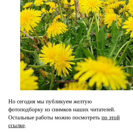
Но сегодня мы публикуем желтую
фотоподборку из снимков наших читателей.
Остальные работы можно посмотреть
по этой
ссылке
.