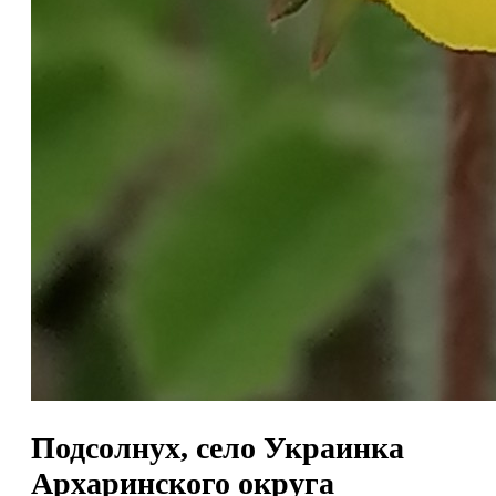
Подсолнух, село Украинка
Архаринского округа