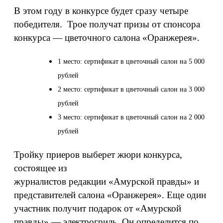
В этом году в конкурсе будет сразу четыре
победителя. Трое получат призы от спонсора
конкурса — цветочного салона «Оранжерея».
1 место: сертификат в цветочный салон на 5 000
рублей
2 место: сертификат в цветочный салон на 3 000
рублей
3 место: сертификат в цветочный салон на 2 000
рублей
Тройку приеров выберет жюри конкурса,
состоящее из
журналистов редакции «Амурской правды» и
представителей салона «Оранжерея». Еще один
участник получит подарок от «Амурской
правды» — электрогриль. Он определится по