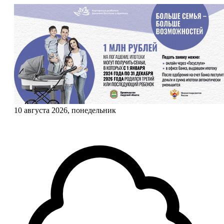
10 августа 2026, понедельник