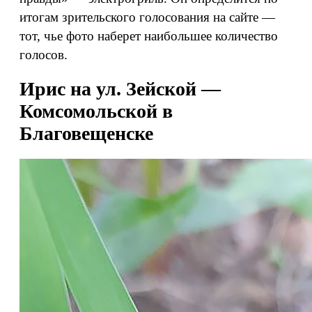
итогам зрительского голосования на сайте —
тот, чье фото наберет наибольшее количество
голосов.
Ирис на ул. Зейской —
Комсомольской в
Благовещенске