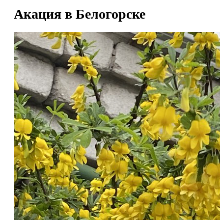
Акация в Белогорске