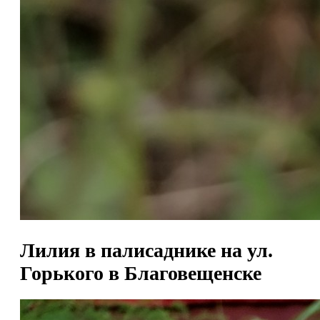
Лилия в палисаднике на ул.
Горького в Благовещенске