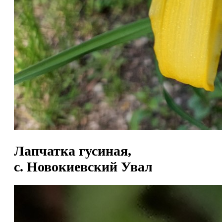
Лапчатка гусиная,
с. Новокиевский Увал