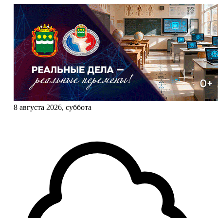
8 августа 2026, суббота