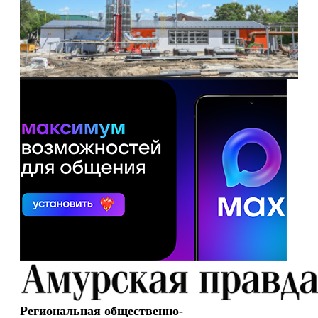
Региональная общественно-