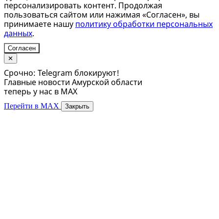
персонализировать контент. Продолжая
пользоваться сайтом или нажимая «Согласен», вы
принимаете нашу
политику обработки персональных
данных
.
Согласен
✕
Срочно: Telegram блокируют!
Главные новости Амурской области
теперь у нас в MAX
Перейти в MAX
Закрыть