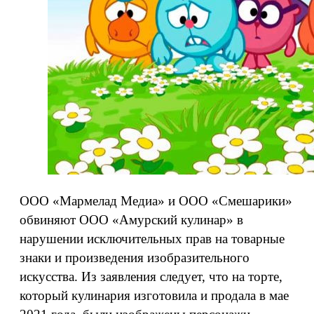
ООО «Мармелад Медиа» и ООО «Смешарики»
обвиняют ООО «Амурский кулинар» в
нарушении исключительных прав на товарные
знаки и произведения изобразительного
искусства. Из заявления следует, что на торте,
который кулинария изготовила и продала в мае