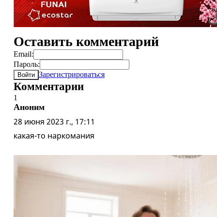
Оставить комментарий
Email:
Пароль:
Зарегистрироваться
Войти
Комментарии
1
Аноним
28 июня 2023 г., 17:11
какая-то наркомания