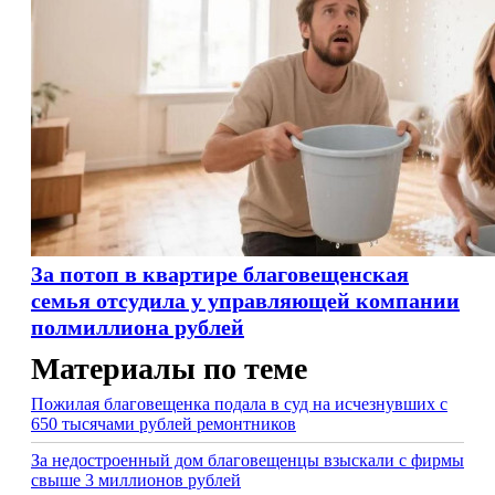
За потоп в квартире благовещенская
семья отсудила у управляющей компании
полмиллиона рублей
Материалы по теме
Пожилая благовещенка подала в суд на исчезнувших с
650 тысячами рублей ремонтников
За недостроенный дом благовещенцы взыскали с фирмы
свыше 3 миллионов рублей