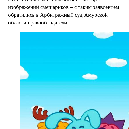
изображений смешариков – с таким заявлением
обратились в Арбитражный суд Амурской
области правообладатели.