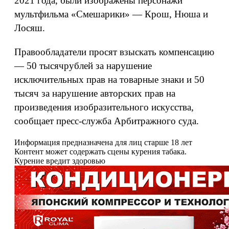
2021 года, были изображены персонажи
мультфильма «Смешарики» — Крош, Нюша и
Лосяш.
Правообладатели просят взыскать компенсацию
— 50 тысячрублей за нарушение
исключительных прав на товарные знаки и 50
тысяч за нарушение авторских прав на
произведения изобразительного искусства,
сообщает пресс-служба Арбитражного суда.
Информация предназначена для лиц старше 18 лет
Контент может содержать сцены курения табака.
Курение вредит здоровью