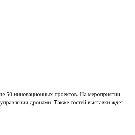
ьше 50 инновационных проектов. На мероприятии
 управлении дронами. Также гостей выставки ждет