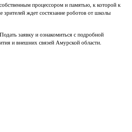
 собственным процессором и памятью, к которой к
е зрителей ждет состязание роботов от школы
Подать заявку и ознакомиться с подробной
вития и внешних связей Амурской области.