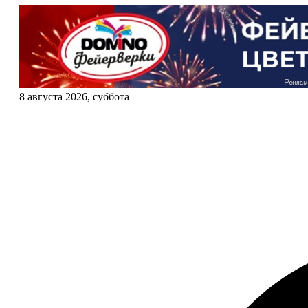
8 августа 2026, суббота