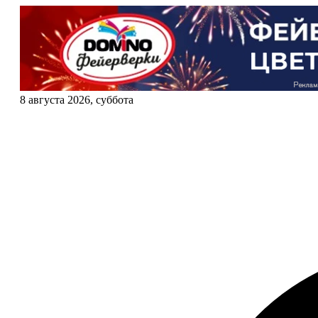
8 августа 2026, суббота