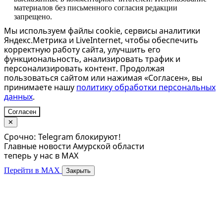
материалов без письменного согласия редакции
запрещено.
Мы используем файлы cookie, сервисы аналитики
Яндекс.Метрика и LiveInternet, чтобы обеспечить
корректную работу сайта, улучшить его
функциональность, анализировать трафик и
персонализировать контент. Продолжая
пользоваться сайтом или нажимая «Согласен», вы
принимаете нашу
политику обработки персональных
данных
.
Согласен
✕
Срочно: Telegram блокируют!
Главные новости Амурской области
теперь у нас в MAX
Перейти в MAX
Закрыть