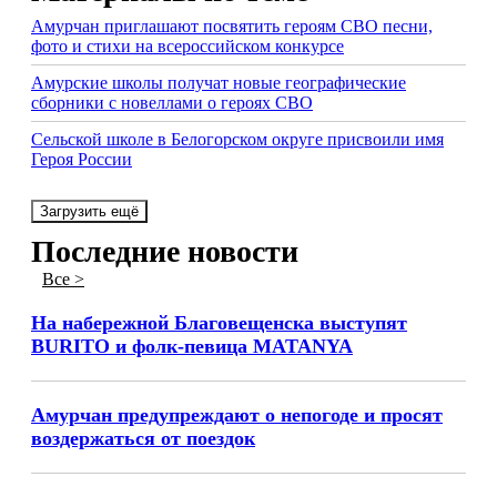
Амурчан приглашают посвятить героям СВО песни,
фото и стихи на всероссийском конкурсе
Амурские школы получат новые географические
сборники с новеллами о героях СВО
Сельской школе в Белогорском округе присвоили имя
Героя России
Загрузить ещё
Последние новости
Все >
На набережной Благовещенска выступят
BURITO и фолк-певица MATANYA
Амурчан предупреждают о непогоде и просят
воздержаться от поездок