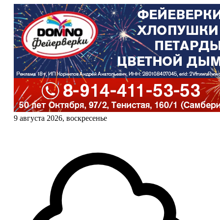
9 августа 2026, воскресенье