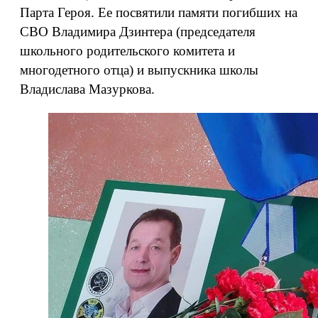
Парта Героя. Ее посвятили памяти погибших на
СВО Владимира Дзинтера (председателя
школьного родительского комитета и
многодетного отца) и выпускника школы
Владислава Мазуркова.