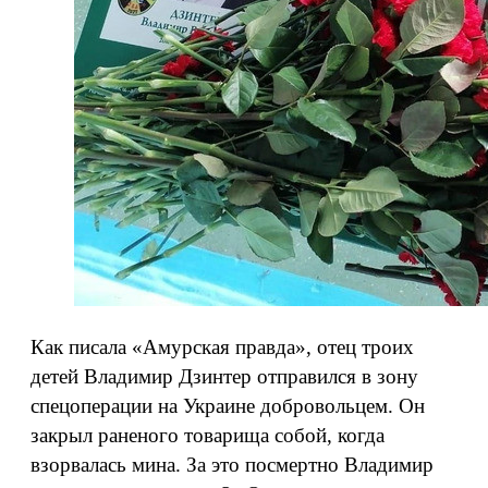
Как писала «Амурская правда», отец троих
детей Владимир Дзинтер отправился в зону
спецоперации на Украине добровольцем. Он
закрыл раненого товарища собой, когда
взорвалась мина. За это посмертно Владимир