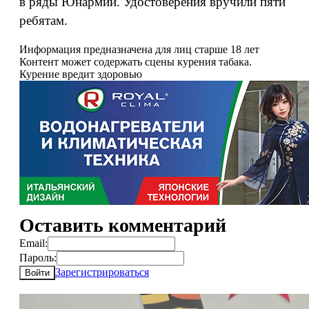
в ряды Юнармии. Удостоверения вручили пяти
ребятам.
Информация предназначена для лиц старше 18 лет
Контент может содержать сцены курения табака.
Курение вредит здоровью
Оставить комментарий
Email:
Пароль:
Зарегистрироваться
Войти