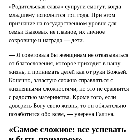
«Родительская слава» супруги смогут, когда
младшему исполнится три года. При этом
признание на государственном уровне для
семьи Быковых не главное, их личное
сокровище и награда — дети.
— Я советовала бы женщинам не отказываться
от благословения, которое приходит в нашу
жизнь, и принимать детей как от руки Божьей.
Конечно, зачастую сложно справляться с
жизненными сложностями, но это не сравнится
с радостью материнства. Кроме того, если
доверить Богу свою жизнь, то он обязательно
позаботится обо всем, — уверена Галина.
«Самое сложное: все успевать
и быть примером»