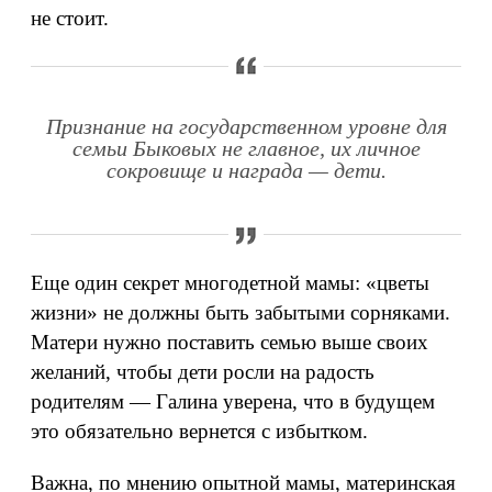
не стоит.
Признание на государственном уровне для
семьи Быковых не главное, их личное
сокровище и награда — дети.
Еще один секрет многодетной мамы: «цветы
жизни» не должны быть забытыми сорняками.
Матери нужно поставить семью выше своих
желаний, чтобы дети росли на радость
родителям — Галина уверена, что в будущем
это обязательно вернется с избытком.
Важна, по мнению опытной мамы, материнская