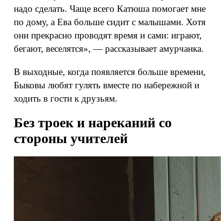
надо сделать. Чаще всего Катюша помогает мне
по дому, а Ева больше сидит с малышами. Хотя
они прекрасно проводят время и сами: играют,
бегают, веселятся», — рассказывает амурчанка.
В выходные, когда появляется больше времени,
Быковы любят гулять вместе по набережной и
ходить в гости к друзьям.
Без троек и нареканий со
стороны учителей