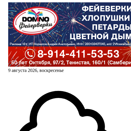
9 августа 2026, воскресенье