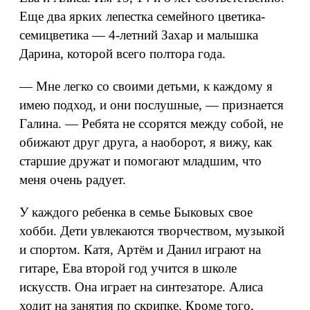
Еще два ярких лепестка семейного цветика-
семицветика — 4-летний Захар и малышка
Дарина, которой всего полтора года.
— Мне легко со своими детьми, к каждому я
имею подход, и они послушные, — признается
Галина. — Ребята не ссорятся между собой, не
обижают друг друга, а наоборот, я вижу, как
старшие дружат и помогают младшим, что
меня очень радует.
У каждого ребенка в семье Быковых свое
хобби. Дети увлекаются творчеством, музыкой
и спортом. Катя, Артём и Данил играют на
гитаре, Ева второй год учится в школе
искусств. Она играет на синтезаторе. Алиса
ходит на занятия по скрипке. Кроме того,