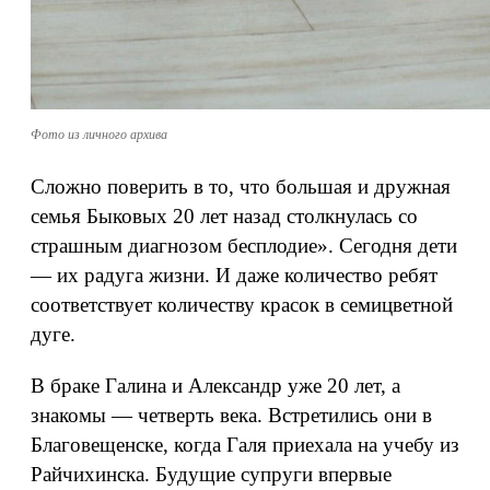
Фото из личного архива
Сложно поверить в то, что большая и дружная
семья Быковых 20 лет назад столкнулась со
страшным диагнозом бесплодие». Сегодня дети
— их радуга жизни. И даже количество ребят
соответствует количеству красок в семицветной
дуге.
В браке Галина и Александр уже 20 лет, а
знакомы — четверть века. Встретились они в
Благовещенске, когда Галя приехала на учебу из
Райчихинска. Будущие супруги впервые