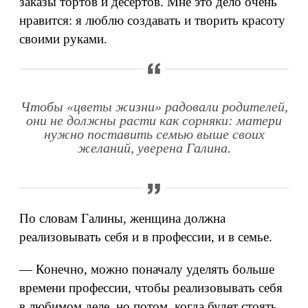
заказы тортов и десертов. Мне это дело очень
нравится: я люблю создавать и творить красоту
своими руками.
Чтобы «цветы жизни» радовали родителей,
они не должны расти как сорняки: матери
нужно поставить семью выше своих
желаний, уверена Галина.
По словам Галины, женщина должна
реализовывать себя и в профессии, и в семье.
— Конечно, можно поначалу уделять больше
времени профессии, чтобы реализовывать себя
в любимом деле, но потом, когда будет стоять