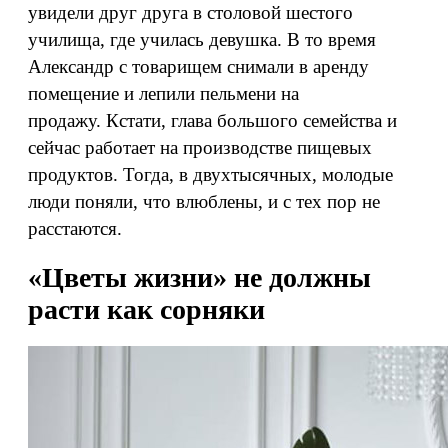
увидели друг друга в столовой шестого
училища, где училась девушка. В то время
Александр с товарищем снимали в аренду
помещение и лепили пельмени на
продажу. Кстати, глава большого семейства и
сейчас работает на производстве пищевых
продуктов. Тогда, в двухтысячных, молодые
люди поняли, что влюблены, и с тех пор не
расстаются.
«Цветы жизни» не должны
расти как сорняки