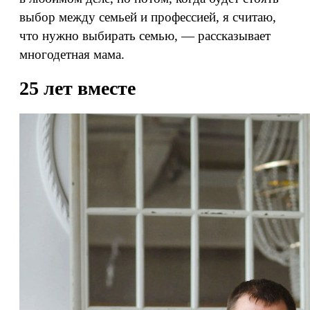
выбор между семьей и профессией, я считаю,
что нужно выбирать семью, — рассказывает
многодетная мама.
25 лет вместе