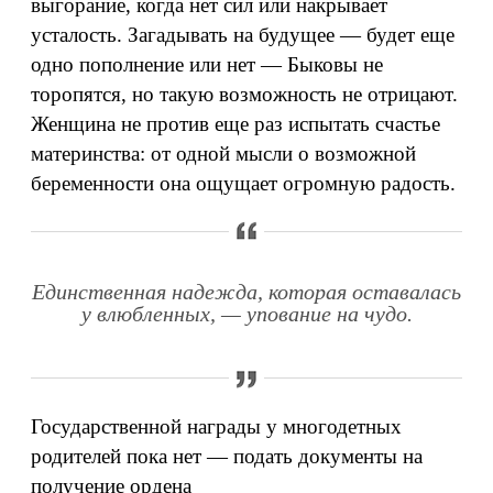
выгорание, когда нет сил или накрывает
усталость. Загадывать на будущее — будет еще
одно пополнение или нет — Быковы не
торопятся, но такую возможность не отрицают.
Женщина не против еще раз испытать счастье
материнства: от одной мысли о возможной
беременности она ощущает огромную радость.
Единственная надежда, которая оставалась
у влюбленных, — упование на чудо.
Государственной награды у многодетных
родителей пока нет — подать документы на
получение ордена