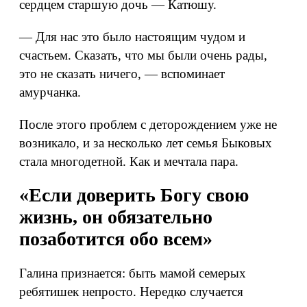
сердцем старшую дочь — Катюшу.
— Для нас это было настоящим чудом и
счастьем. Сказать, что мы были очень рады,
это не сказать ничего, — вспоминает
амурчанка.
После этого проблем с деторождением уже не
возникало, и за несколько лет семья Быковых
стала многодетной. Как и мечтала пара.
«Если доверить Богу свою
жизнь, он обязательно
позаботится обо всем»
Галина признается: быть мамой семерых
ребятишек непросто. Нередко случается