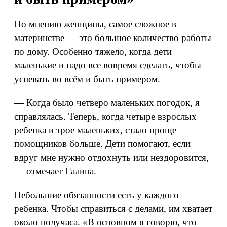
По мнению женщины, самое сложное в
материнстве — это большое количество работы
по дому. Особенно тяжело, когда дети
маленькие и надо все вовремя сделать, чтобы
успевать во всём и быть примером.
— Когда было четверо маленьких погодок, я
справлялась. Теперь, когда четыре взрослых
ребенка и трое маленьких, стало проще —
помощников больше. Дети помогают, если
вдруг мне нужно отдохнуть или нездоровится,
— отмечает Галина.
Небольшие обязанности есть у каждого
ребенка. Чтобы справиться с делами, им хватает
около получаса. «В основном я говорю, что