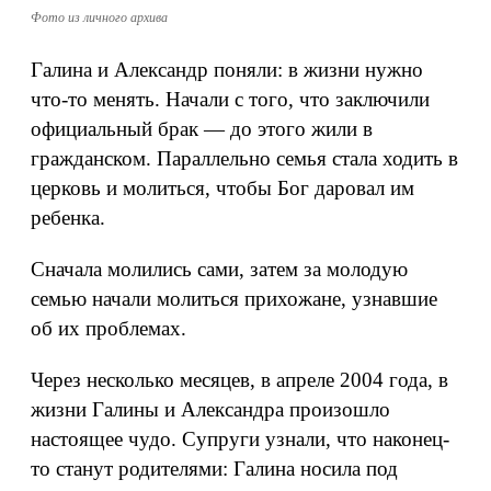
Фото из личного архива
Галина и Александр поняли: в жизни нужно
что-то менять. Начали с того, что заключили
официальный брак — до этого жили в
гражданском. Параллельно семья стала ходить в
церковь и молиться, чтобы Бог даровал им
ребенка.
Сначала молились сами, затем за молодую
семью начали молиться прихожане, узнавшие
об их проблемах.
Через несколько месяцев, в апреле 2004 года, в
жизни Галины и Александра произошло
настоящее чудо. Супруги узнали, что наконец-
то станут родителями: Галина носила под