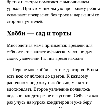
братья и сестры помогают с выполнением
уроков. При этом школьную программу ребята
усваивают прекрасно: без троек и нареканий со
стороны учителей.
Хобби — сад и торты
Многодетная мама признается: времени для
себя остается катастрофически мало, но для
своих увлечений Галина время находит.
— Первое мое хобби — это сад-огород. В нем
есть все: от яблони до цветов. К каждому
растению я подхожу с любовью, меня это
вдохновляет. Второе увлечение появилось
недавно: кондитерское искусство. Сейчас я как
раз учусь на курсах кондитеров и уже беру