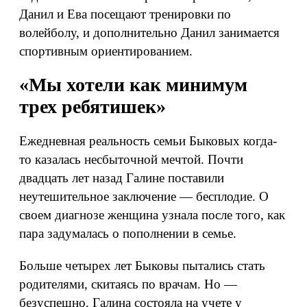
Данил и Ева посещают тренировки по
волейболу, и дополнительно Данил занимается
спортивным ориентированием.
«Мы хотели как минимум
трех ребятишек»
Ежедневная реальность семьи Быковых когда-
то казалась несбыточной мечтой. Почти
двадцать лет назад Галине поставили
неутешительное заключение — бесплодие. О
своем диагнозе женщина узнала после того, как
пара задумалась о пополнении в семье.
Больше четырех лет Быковы пытались стать
родителями, скитаясь по врачам. Но —
безуспешно. Галина состояла на учете у