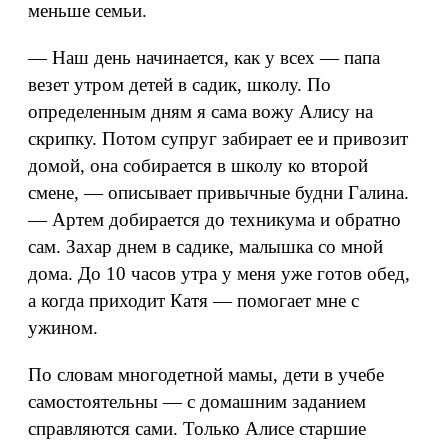
меньше семьи.
— Наш день начинается, как у всех — папа
везет утром детей в садик, школу. По
определенным дням я сама вожу Алису на
скрипку. Потом супруг забирает ее и привозит
домой, она собирается в школу ко второй
смене, — описывает привычные будни Галина.
— Артем добирается до техникума и обратно
сам. Захар днем в садике, малышка со мной
дома. До 10 часов утра у меня уже готов обед,
а когда приходит Катя — помогает мне с
ужином.
По словам многодетной мамы, дети в учебе
самостоятельны — с домашним заданием
справляются сами. Только Алисе старшие