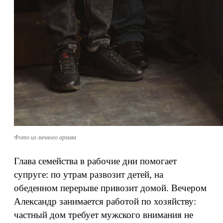
Фото из личного архива
Глава семейства в рабочие дни помогает
супруге: по утрам развозит детей, на
обеденном перерыве привозит домой. Вечером
Александр занимается работой по хозяйству:
частный дом требует мужского внимания не