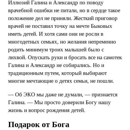
Иллюзий Галина и Александр по поводу
врачебной ошибки не питали, но в сердце такое
положение дел не приняли. Жесткий приговор
врачей не поставил точку на мечте Быковых
иметь детей. И хотя сами они не росли в
многодетных семьях, но желания непременно
родить минимум троих малышей было с
лихвой. Опускать руки и бросать все на самотек
Галина и Александр не собирались. Но и
традиционным путем, который выбирают
многие мечтающие о детях семьи, не пошли.
— Об ЭКО мы даже не думали, — признается
Галина. — Мы просто доверили Богу нашу
жизнь и вопрос рождения детей.
Подарок от Бога