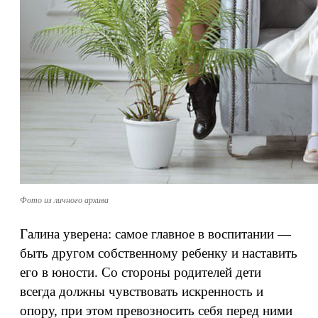
Фото из личного архива
Галина уверена: самое главное в воспитании —
быть другом собственному ребенку и наставить
его в юности. Со стороны родителей дети
всегда должны чувствовать искренность и
опору, при этом превозносить себя перед ними