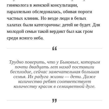
гинеколога в женской консультации,
параллельно обследовалась, обивая пороги
частных клиник. Но везде люди в белых
халатах были категоричны: детей не будет. Для
молодой семьи такой вердикт был как гром
среди ясного неба.
Трудно поверить, что у Быковых, которым
почти двадцать лет назад поставили
бесплодие, сейчас замечательная большая
семья. Их радуга жизни — дети. Даже
количество ребят соответствует
количеству красок в семицветной дуге.