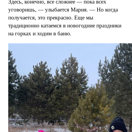
Здесь, конечно, все сложнее — пока всех
уговоришь, — улыбается Мария. — Но когда
получается, это прекрасно. Еще мы
традиционно катаемся в новогодние праздники
на горках и ходим в баню.