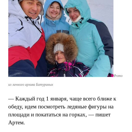
Фото
из личного архива Батуриных
— Каждый год 1 января, чаще всего ближе к
обеду, идем посмотреть ледяные фигуры на
площади и покататься на горках, — пишет
Артем.