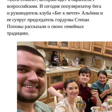
всероссийским. И сегодня популяризатор бега
и руководитель клуба «Бег к мечте» Альбина и
ее супруг председатель гордумы Степан
Поповы рассказали о своих семейных
традициях.