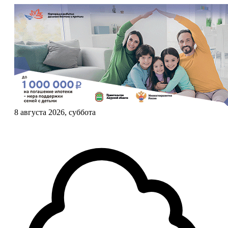
8 августа 2026, суббота