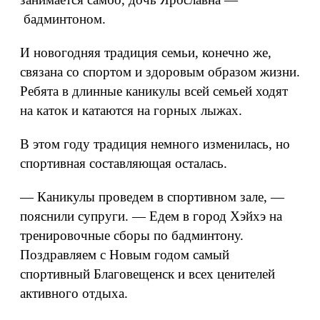
бадминтоном.
И новогодняя традиция семьи, конечно же,
связана со спортом и здоровым образом жизни.
Ребята в длинные каникулы всей семьей ходят
на каток и катаются на горных лыжах.
В этом году традиция немного изменилась, но
спортивная составляющая осталась.
— Каникулы проведем в спортивном зале, —
пояснили супруги. — Едем в город Хэйхэ на
тренировочные сборы по бадминтону.
Поздравляем с Новым годом самый
спортивный Благовещенск и всех ценителей
активного отдыха.