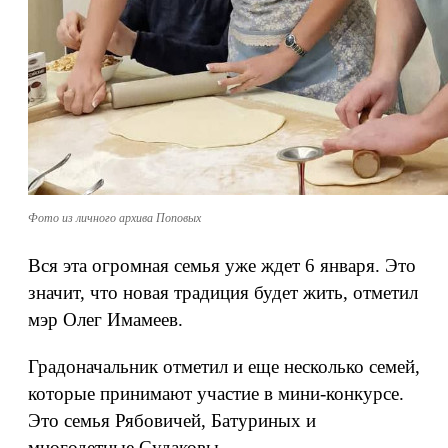
Фото из личного архива Поповых
Вся эта огромная семья уже ждет 6 января. Это
значит, что новая традиция будет жить, отметил
мэр Олег Имамеев.
Градоначальник отметил и еще несколько семей,
которые принимают участие в мини-конкурсе.
Это семья Рябовичей, Батуриных и
многодетные Судаковы.