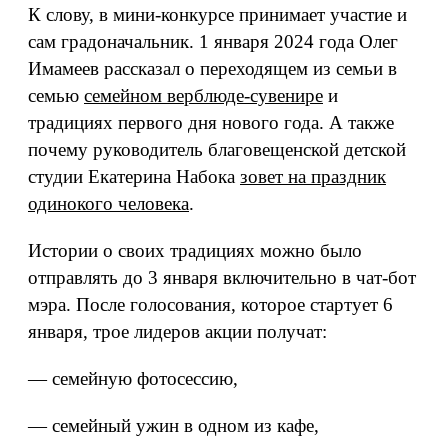
К слову, в мини-конкурсе принимает участие и
сам градоначальник. 1 января 2024 года Олег
Имамеев рассказал о переходящем из семьи в
семью
семейном верблюде-сувенире
и
традициях первого дня нового года. А также
почему руководитель благовещенской детской
студии Екатерина Набока
зовет на праздник
одинокого человека
.
Истории о своих традициях можно было
отправлять до 3 января включительно в чат-бот
мэра. После голосования, которое стартует 6
января, трое лидеров акции получат:
— семейную фотосессию,
— семейный ужин в одном из кафе,