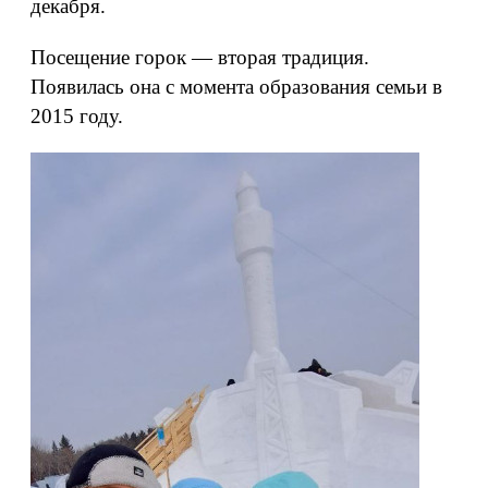
декабря.
Посещение горок — вторая традиция.
Появилась она с момента образования семьи в
2015 году.