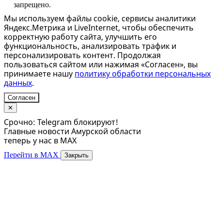
запрещено.
Мы используем файлы cookie, сервисы аналитики
Яндекс.Метрика и LiveInternet, чтобы обеспечить
корректную работу сайта, улучшить его
функциональность, анализировать трафик и
персонализировать контент. Продолжая
пользоваться сайтом или нажимая «Согласен», вы
принимаете нашу
политику обработки персональных
данных
.
Согласен
✕
Срочно: Telegram блокируют!
Главные новости Амурской области
теперь у нас в MAX
Перейти в MAX
Закрыть