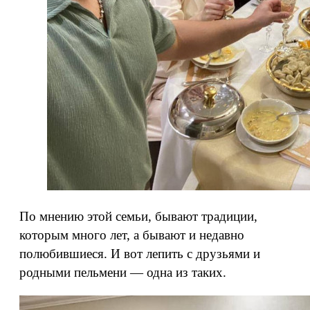
По мнению этой семьи, бывают традиции,
которым много лет, а бывают и недавно
полюбившиеся. И вот лепить с друзьями и
родными пельмени — одна из таких.