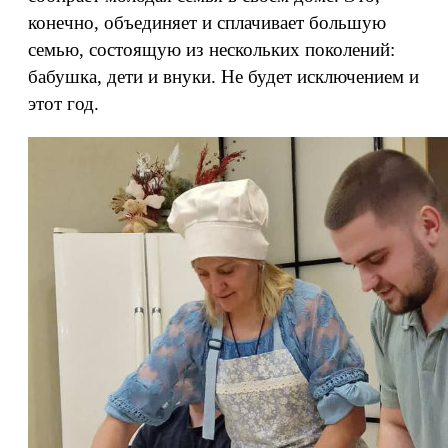
конечно, объединяет и сплачивает большую
семью, состоящую из нескольких поколений:
бабушка, дети и внуки. Не будет исключением и
этот год.