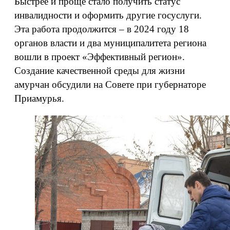
Быстрее и проще стало получить статус
инвалидности и оформить другие госуслуги.
Эта работа продолжится – в 2024 году 18
органов власти и два муниципалитета региона
вошли в проект «Эффективный регион».
Создание качественной среды для жизни
амурчан обсудили на Совете при губернаторе
Приамурья.