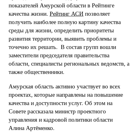
показателей Амурской области в Рейтинге
качества жизни.
Рейтинг АСИ
позволяет
получить наиболее полную картину качества
среды для жизни, определить приоритеты
развития территории, выявить проблемы и
точечно их решать. В состав групп вошли
заместители председателя правительства
области, специалисты региональных ведомств, а
также общественники.
Амурская область активно участвует во всех
проектах, которые направлены на повышение
качества и доступности услуг. Об этом на
Совете рассказала министр проектного
управления и кадровой политики области
Алина Артёменко.