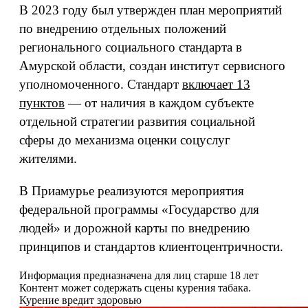
В 2023 году был утвержден план мероприятий
по внедрению отдельных положений
регионального социального стандарта в
Амурской области, создан институт сервисного
уполномоченного. Стандарт
включает 13
пунктов
— от наличия в каждом субъекте
отдельной стратегии развития социальной
сферы до механизма оценки соцуслуг
жителями.
В Приамурье реализуются мероприятия
федеральной программы «Государство для
людей» и дорожной карты по внедрению
принципов и стандартов клиентоцентричности.
Информация предназначена для лиц старше 18 лет
Контент может содержать сцены курения табака.
Курение вредит здоровью