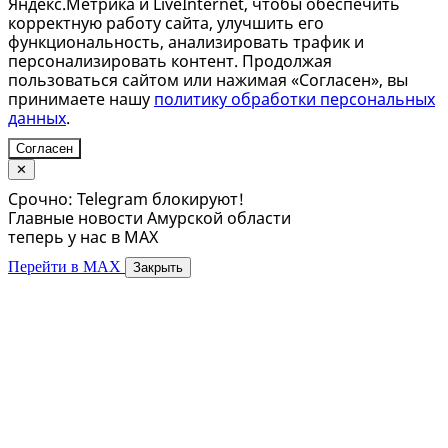
Яндекс.Метрика и LiveInternet, чтобы обеспечить
корректную работу сайта, улучшить его
функциональность, анализировать трафик и
персонализировать контент. Продолжая
пользоваться сайтом или нажимая «Согласен», вы
принимаете нашу
политику обработки персональных
данных
.
Согласен
✕
Срочно: Telegram блокируют!
Главные новости Амурской области
теперь у нас в MAX
Перейти в MAX
Закрыть