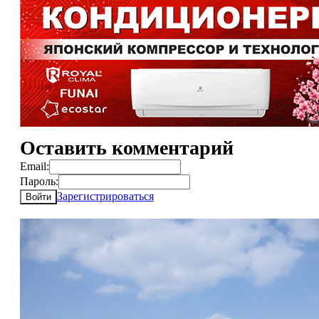
Оставить комментарий
Email:
Пароль:
Зарегистрироваться
Войти