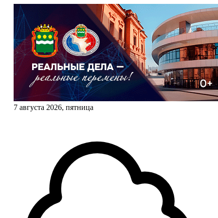
7 августа 2026, пятница