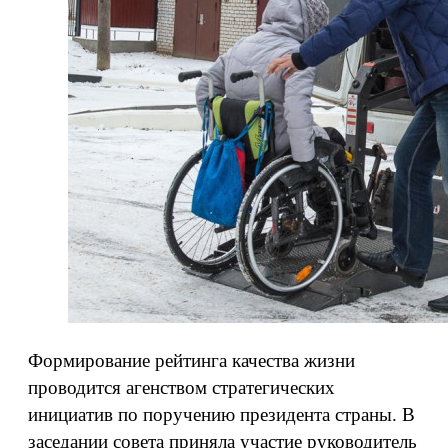
Формирование рейтинга качества жизни
проводится агенством стратегических
инициатив по поручению президента страны. В
заседании совета приняла участие руководитель