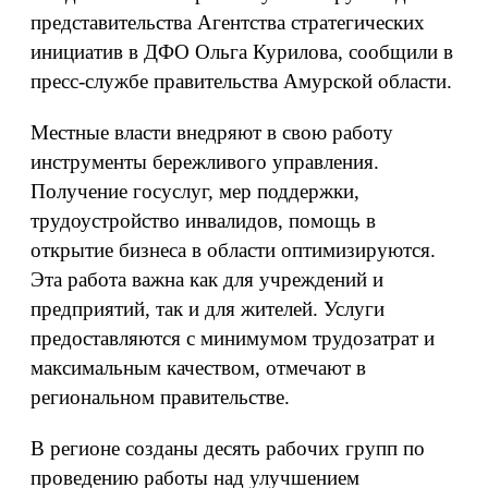
представительства Агентства стратегических
инициатив в ДФО Ольга Курилова, сообщили в
пресс-службе правительства Амурской области.
Местные власти внедряют в свою работу
инструменты бережливого управления.
Получение госуслуг, мер поддержки,
трудоустройство инвалидов, помощь в
открытие бизнеса в области оптимизируются.
Эта работа важна как для учреждений и
предприятий, так и для жителей. Услуги
предоставляются с минимумом трудозатрат и
максимальным качеством, отмечают в
региональном правительстве.
В регионе созданы десять рабочих групп по
проведению работы над улучшением