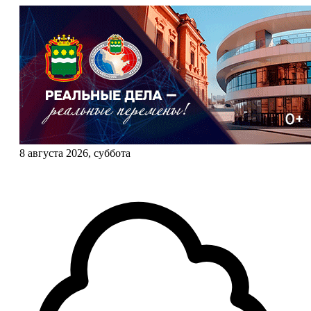
8 августа 2026, суббота