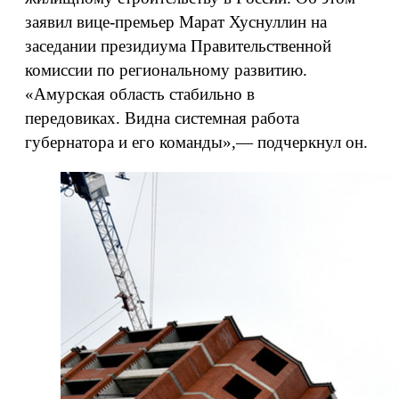
заявил вице-премьер Марат Хуснуллин на
заседании президиума Правительственной
комиссии по региональному развитию.
«Амурская область стабильно в
передовиках. Видна системная работа
губернатора и его команды»,— подчеркнул он.