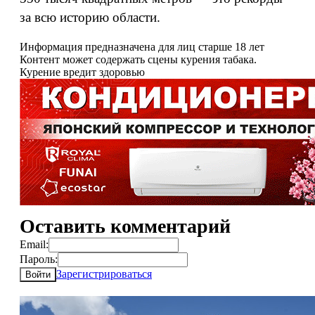
за всю историю области.
Информация предназначена для лиц старше 18 лет
Контент может содержать сцены курения табака.
Курение вредит здоровью
Оставить комментарий
Email:
Пароль:
Зарегистрироваться
Войти