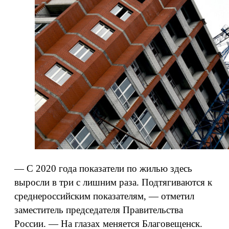
— С 2020 года показатели по жилью здесь
выросли в три с лишним раза. Подтягиваются к
среднероссийским показателям, — отметил
заместитель председателя Правительства
России. — На глазах меняется Благовещенск.