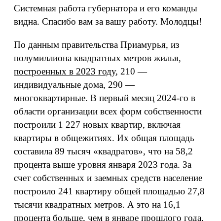
Системная работа губернатора и его команды
видна. Спасибо вам за вашу работу. Молодцы!
По данным правительства Приамурья, из
полумиллиона квадратных метров жилья,
построенных в 2023 году
, 210 —
индивидуальные дома, 290 —
многоквартирные. В первый месяц 2024-го в
области организации всех форм собственности
построили 1 227 новых квартир, включая
квартиры в общежитиях. Их общая площадь
составила 89 тысяч «квадратов», что на 58,2
процента выше уровня января 2023 года. За
счет собственных и заемных средств население
построило 241 квартиру общей площадью 27,8
тысячи квадратных метров. А это на 16,1
процента больше, чем в январе прошлого года.