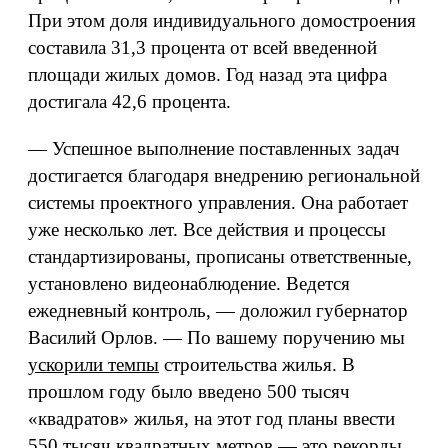
При этом доля индивидуального домостроения
составила 31,3 процента от всей введенной
площади жилых домов. Год назад эта цифра
достигала 42,6 процента.
— Успешное выполнение поставленных задач
достигается благодаря внедрению региональной
системы проектного управления. Она работает
уже несколько лет. Все действия и процессы
стандартизированы, прописаны ответственные,
установлено видеонаблюдение. Ведется
ежедневный контроль, — доложил губернатор
Василий Орлов. — По вашему поручению мы
ускорили темпы
строительства жилья. В
прошлом году было введено 500 тысяч
«квадратов» жилья, на этот год планы ввести
550 тысяч квадратных метров — это рекорды