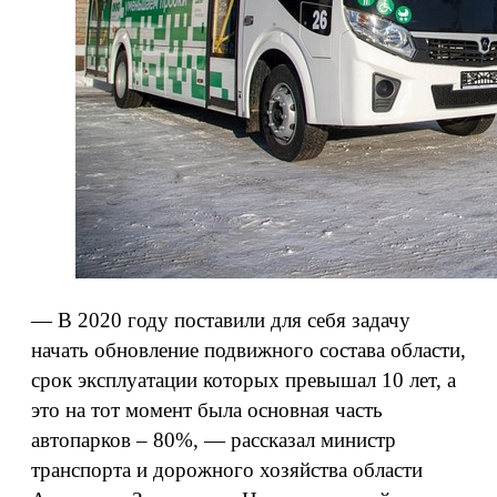
— В 2020 году поставили для себя задачу
начать обновление подвижного состава области,
срок эксплуатации которых превышал 10 лет, а
это на тот момент была основная часть
автопарков – 80%, — рассказал министр
транспорта и дорожного хозяйства области