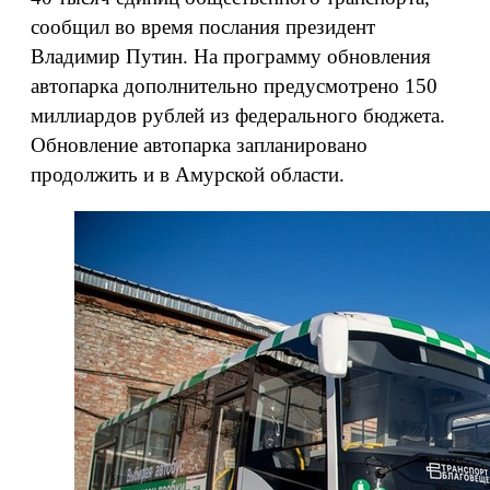
сообщил во время послания президент
Владимир Путин. На программу обновления
автопарка дополнительно предусмотрено 150
миллиардов рублей из федерального бюджета.
Обновление автопарка запланировано
продолжить и в Амурской области.