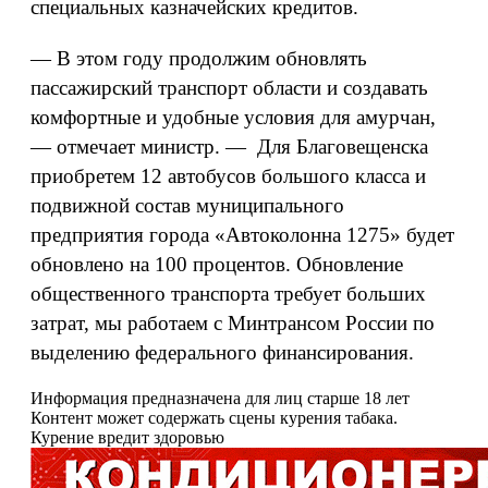
специальных казначейских кредитов.
— В этом году продолжим обновлять
пассажирский транспорт области и создавать
комфортные и удобные условия для амурчан,
— отмечает министр. — Для Благовещенска
приобретем 12 автобусов большого класса и
подвижной состав муниципального
предприятия города «Автоколонна 1275» будет
обновлено на 100 процентов. Обновление
общественного транспорта требует больших
затрат, мы работаем с Минтрансом России по
выделению федерального финансирования.
Информация предназначена для лиц старше 18 лет
Контент может содержать сцены курения табака.
Курение вредит здоровью