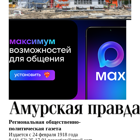
Региональная общественно-
политическая газета
Издается с 24 февраля 1918 года