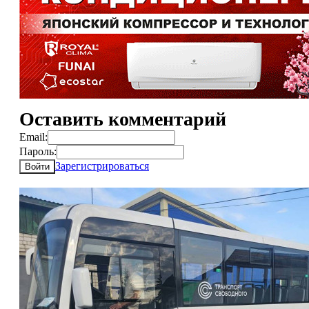
Оставить комментарий
Email:
Пароль:
Зарегистрироваться
Войти