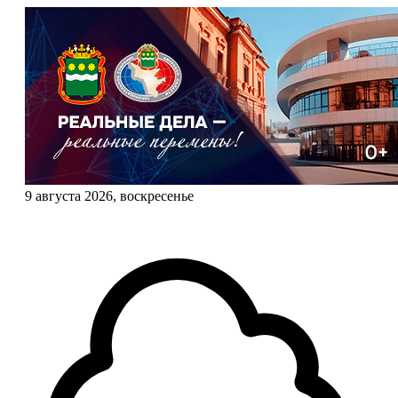
9 августа 2026, воскресенье