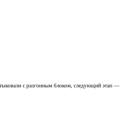
стыковали с разгонным блоком, следующий этап —