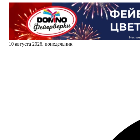
10 августа 2026, понедельник