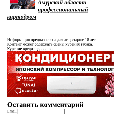
Амурской области
профессиональный
картодром
Информация предназначена для лиц старше 18 лет
Контент может содержать сцены курения табака.
Курение вредит здоровью
Оставить комментарий
Email: