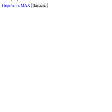
Перейти в MAX
Закрыть