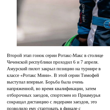
Второй этап гонок серии Ротакс-Макс в столице
Чеченской республики проходил 6 и 7 апреля.
Амурский пилот закрыл позицию на турнире в
классе «Ротакс Мини». В этой серии Тимофей
выступал впервые. Борьба была очень
напряженной, во время квалификации, затем
отборочных заездов, спортсмен из Приамурья
сокращал дистанцию с лидерами заездов, это
позволило ему стартовать в финале с