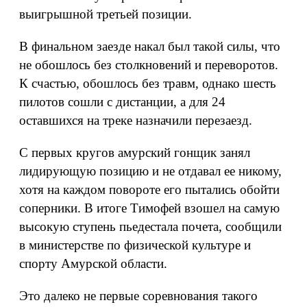
выигрышной третьей позиции.
В финальном заезде накал был такой силы, что
не обошлось без столкновений и переворотов.
К счастью, обошлось без травм, однако шесть
пилотов сошли с дистанции, а для 24
оставшихся на треке назначили перезаезд.
С первых кругов амурский гонщик занял
лидирующую позицию и не отдавал ее никому,
хотя на каждом повороте его пытались обойти
соперники. В итоге Тимофей взошел на самую
высокую ступень пьедестала почета, сообщили
в министерстве по физической культуре и
спорту Амурской области.
Это далеко не первые соревнования такого