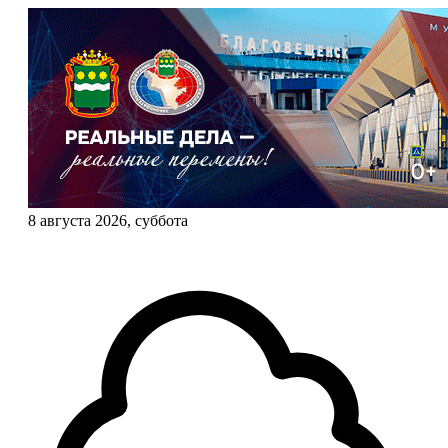
8 августа 2026, суббота