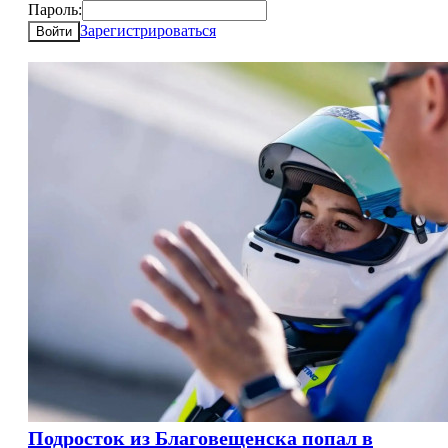
Пароль:
Зарегистрироваться
Войти
Подросток из Благовещенска попал в