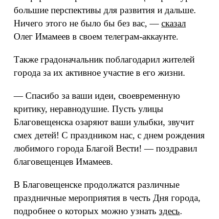
большие перспективы для развития и дальше.
Ничего этого не было бы без вас, —
сказал
Олег Имамеев в своем телеграм-аккаунте.
Также градоначальник поблагодарил жителей
города за их активное участие в его жизни.
— Спасибо за ваши идеи, своевременную
критику, неравнодушие. Пусть улицы
Благовещенска озаряют ваши улыбки, звучит
смех детей! С праздником нас, с днем рождения
любимого города Благой Вести! — поздравил
благовещенцев Имамеев.
В Благовещенске продолжатся различные
праздничные мероприятия в честь Дня города,
подробнее о которых можно узнать
здесь
.