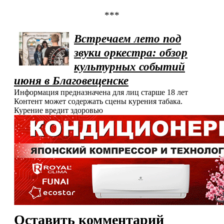
***
Встречаем лето под
звуки оркестра: обзор
культурных событий
июня в Благовещенске
Информация предназначена для лиц старше 18 лет
Контент может содержать сцены курения табака.
Курение вредит здоровью
Оставить комментарий