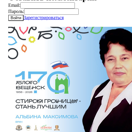
Email:
Пароль:
Зарегистрироваться
Войти