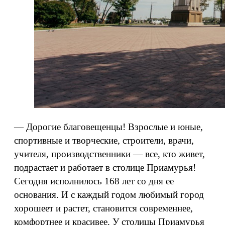
— Дорогие благовещенцы! Взрослые и юные,
спортивные и творческие, строители, врачи,
учителя, производственники — все, кто живет,
подрастает и работает в столице Приамурья!
Сегодня исполнилось 168 лет со дня ее
основания. И с каждый годом любимый город
хорошеет и растет, становится современнее,
комфортнее и красивее. У столицы Приамурья