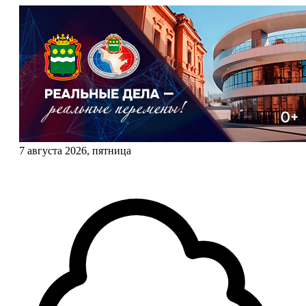
7 августа 2026, пятница