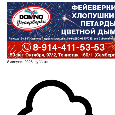
8 августа 2026, суббота