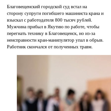
Благовещенский городской суд встал на
сторону супруги погибшего машиниста крана и
взыскал с работодателя 800 тысяч рублей.
Мужчина прибыл в Якутию по работе, чтобы
перегнать технику в Благовещенск, но из-за
неисправности кран-манипулятор упал в обрыв.
Работник скончался от полученных травм.