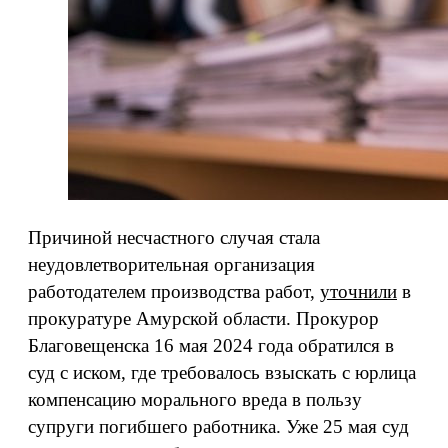
Причиной несчастного случая стала
неудовлетворительная организация
работодателем производства работ,
уточнили
в
прокуратуре Амурской области. Прокурор
Благовещенска 16 мая 2024 года обратился в
суд с иском, где требовалось взыскать с юрлица
компенсацию морального вреда в пользу
супруги погибшего работника. Уже 25 мая суд