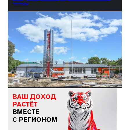
топливе