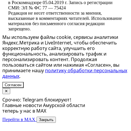
в Роскомнадзоре 05.04.2019 г. Запись о регистрации
СМИ: ЭЛ № ФС 77 — 75424
Редакция не несет ответственности за мнения,
высказанные в комментариях читателей. Использование
материалов без письменного согласия редакции
запрещено.
Мы используем файлы cookie, сервисы аналитики
Яндекс.Метрика и LiveInternet, чтобы обеспечить
корректную работу сайта, улучшить его
функциональность, анализировать трафик и
персонализировать контент. Продолжая
пользоваться сайтом или нажимая «Согласен», вы
принимаете нашу
политику обработки персональных
данных
.
Согласен
✕
Срочно: Telegram блокируют!
Главные новости Амурской области
теперь у нас в MAX
Перейти в MAX
Закрыть