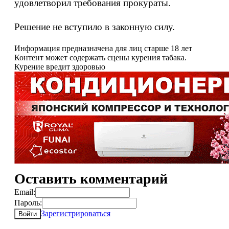
удовлетворил требования прокураты.
Решение не вступило в законную силу.
Информация предназначена для лиц старше 18 лет
Контент может содержать сцены курения табака.
Курение вредит здоровью
Оставить комментарий
Email:
Пароль:
Зарегистрироваться
Войти