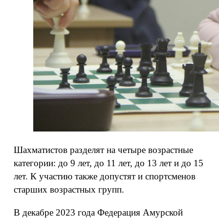
Шахматистов разделят на четыре возрастные
категории: до 9 лет, до 11 лет, до 13 лет и до 15
лет. К участию также допустят и спортсменов
старших возрастных групп.
В декабре 2023 года Федерация Амурской