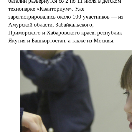
баталии развернутся со 2 по 11 июля в детском
технопарке «Кванториум». Уже
зарегистрировались около 100 участников — из
Амурской области, Забайкальского,
Приморского и Хабаровского краев, республик
Якутия и Башкортостан, а также из Москвы.