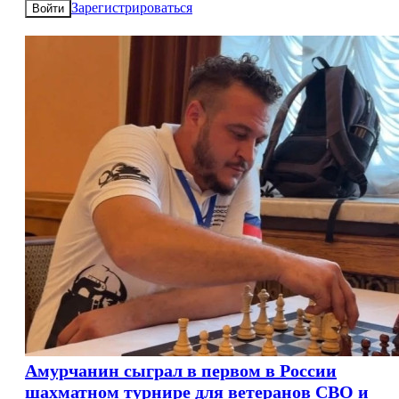
Зарегистрироваться
Войти
Амурчанин сыграл в первом в России
шахматном турнире для ветеранов СВО и