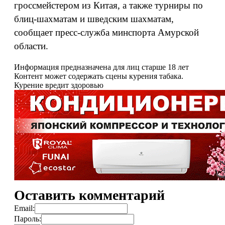
гроссмейстером из Китая, а также турниры по
блиц-шахматам и шведским шахматам,
сообщает пресс-служба минспорта Амурской
области.
Информация предназначена для лиц старше 18 лет
Контент может содержать сцены курения табака.
Курение вредит здоровью
Оставить комментарий
Email:
Пароль: