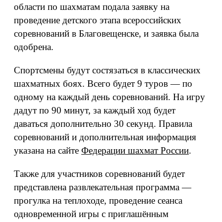
области по шахматам подала заявку на
проведение детского этапа всероссийских
соревнований в Благовещенске, и заявка была
одобрена.
Спортсмены будут состязаться в классических
шахматных боях. Всего будет 9 туров — по
одному на каждый день соревнований. На игру
дадут по 90 минут, за каждый ход будет
даваться дополнительно 30 секунд. Правила
соревнований и дополнительная информация
указана на сайте
Федерации шахмат России
.
Также для участников соревнований будет
представлена развлекательная программа —
прогулка на теплоходе, проведение сеанса
одновременной игры с приглашённым