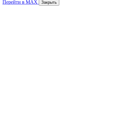
Перейти в MAX
Закрыть