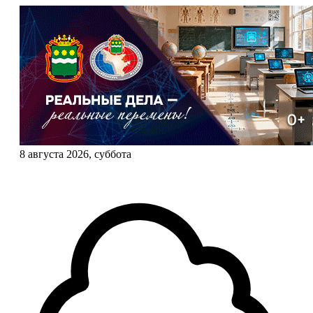
8 августа 2026, суббота