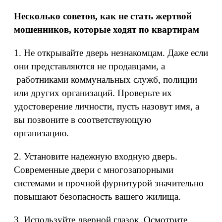
Несколько советов, как не стать жертвой
мошенников, которые ходят по квартирам
1. Не открывайте дверь незнакомцам. Даже если
они представляются не продавцами, а
работниками коммунальных служб, полиции
или других организаций. Проверьте их
удостоверение личности, пусть назовут имя, а
вы позвоните в соответствующую
организацию.
2. Установите надежную входную дверь.
Современные двери с многозапорными
системами и прочной фурнитурой значительно
повышают безопасность вашего жилища.
3. Используйте дверной глазок. Осмотрите