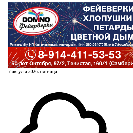
7 августа 2026, пятница