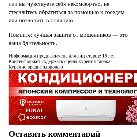
или вы чувствуете себя некомфортно, не
стесняйтесь обратиться за помощью к соседям
или позвонить в полицию.
Помните: лучшая защита от мошенников — это
ваша бдительность.
Информация предназначена для лиц старше 18 лет
Контент может содержать сцены курения табака.
Курение вредит здоровью
Оставить комментарий