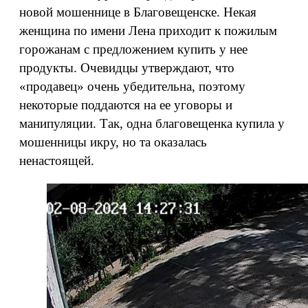
новой мошеннице в Благовещенске. Некая
женщина по имени Лена приходит к пожилым
горожанам с предложением купить у нее
продукты. Очевидцы утверждают, что
«продавец» очень убедительна, поэтому
некоторые поддаются на ее уговоры и
манипуляции. Так, одна благовещенка купила у
мошенницы икру, но та оказалась
ненастоящей.