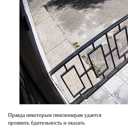
Правда некоторым пенсионерам удается
проявить бдительность и оказать