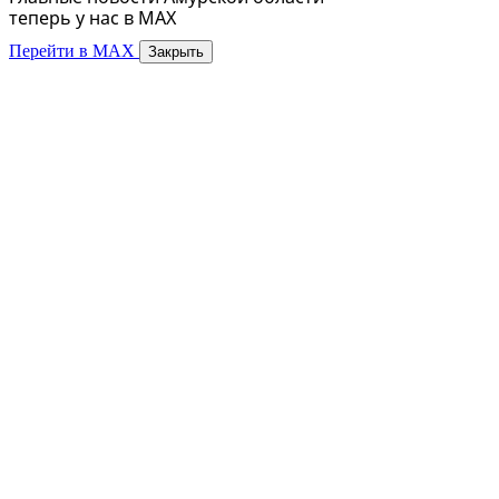
теперь у нас в MAX
Перейти в MAX
Закрыть