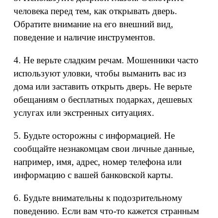
человека перед тем, как открывать дверь.
Обратите внимание на его внешний вид,
поведение и наличие инструментов.
4. Не верьте сладким речам. Мошенники часто
используют уловки, чтобы выманить вас из
дома или заставить открыть дверь. Не верьте
обещаниям о бесплатных подарках, дешевых
услугах или экстренных ситуациях.
5. Будьте осторожны с информацией. Не
сообщайте незнакомцам свои личные данные,
например, имя, адрес, номер телефона или
информацию с вашей банковской карты.
6. Будьте внимательны к подозрительному
поведению. Если вам что-то кажется странным