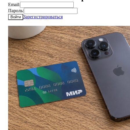
Email:
Пароль:
Зарегистрироваться
Войти