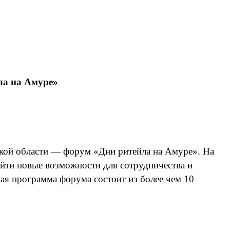
ла на Амуре»
рской области — форум «Дни ритейла на Амуре». На
йти новые возможности для сотрудничества и
ая программа форума состоит из более чем 10