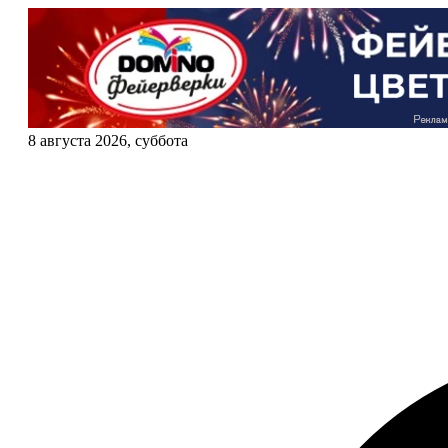
8 августа 2026, суббота