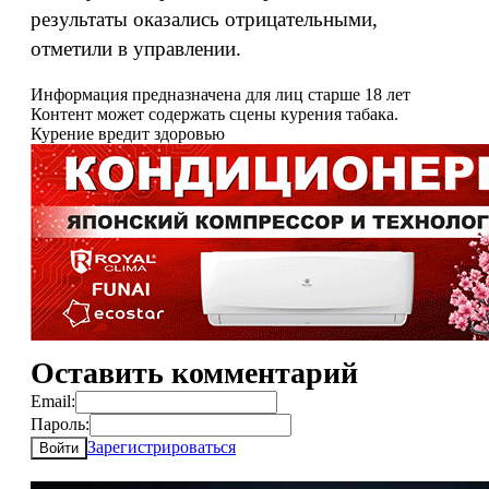
результаты оказались отрицательными,
отметили в управлении.
Информация предназначена для лиц старше 18 лет
Контент может содержать сцены курения табака.
Курение вредит здоровью
Оставить комментарий
Email:
Пароль:
Зарегистрироваться
Войти