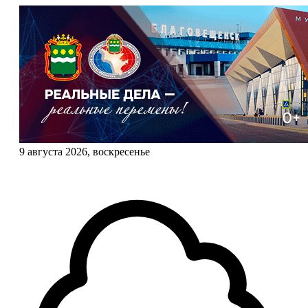
9 августа 2026, воскресенье