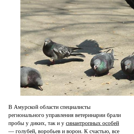
В Амурской области специалисты
регионального управления ветеринарии брали
пробы у диких, так и у
синантропных особей
— голубей, воробьев и ворон. К счастью, все