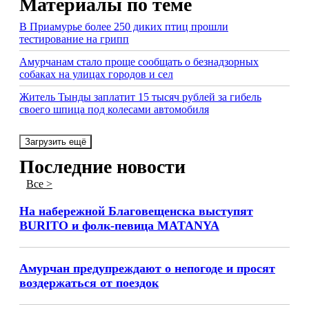
Материалы по теме
В Приамурье более 250 диких птиц прошли
тестирование на грипп
Амурчанам стало проще сообщать о безнадзорных
собаках на улицах городов и сел
Житель Тынды заплатит 15 тысяч рублей за гибель
своего шпица под колесами автомобиля
Загрузить ещё
Последние новости
Все >
На набережной Благовещенска выступят
BURITO и фолк-певица MATANYA
Амурчан предупреждают о непогоде и просят
воздержаться от поездок