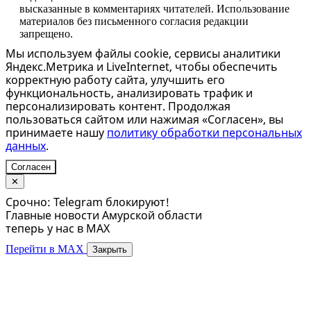
высказанные в комментариях читателей. Использование
материалов без письменного согласия редакции
запрещено.
Мы используем файлы cookie, сервисы аналитики
Яндекс.Метрика и LiveInternet, чтобы обеспечить
корректную работу сайта, улучшить его
функциональность, анализировать трафик и
персонализировать контент. Продолжая
пользоваться сайтом или нажимая «Согласен», вы
принимаете нашу
политику обработки персональных
данных
.
Согласен
✕
Срочно: Telegram блокируют!
Главные новости Амурской области
теперь у нас в MAX
Перейти в MAX
Закрыть