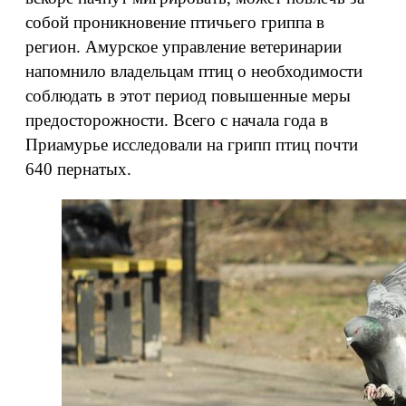
собой проникновение птичьего гриппа в
регион. Амурское управление ветеринарии
напомнило владельцам птиц о необходимости
соблюдать в этот период повышенные меры
предосторожности. Всего с начала года в
Приамурье исследовали на грипп птиц почти
640 пернатых.