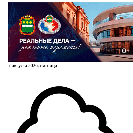
7 августа 2026, пятница