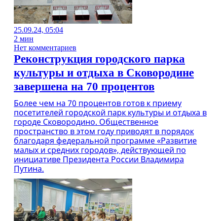
25.09.24, 05:04
2 мин
Нет комментариев
Реконструкция городского парка
культуры и отдыха в Сковородине
завершена на 70 процентов
Более чем на 70 процентов готов к приему
посетителей городской парк культуры и отдыха в
городе Сковородино. Общественное
пространство в этом году приводят в порядок
благодаря федеральной программе «Развитие
малых и средних городов», действующей по
инициативе Президента России Владимира
Путина.