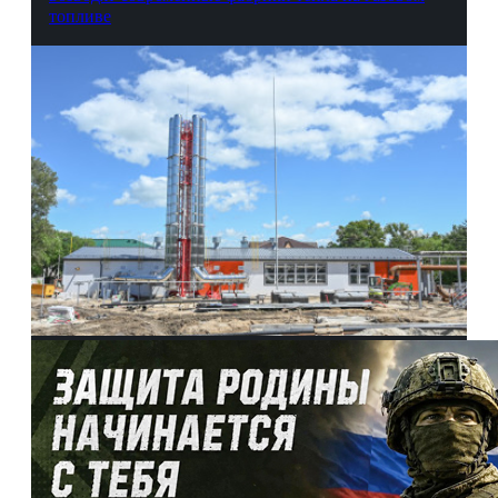
топливе