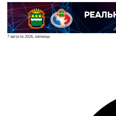
7 августа 2026, пятница