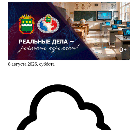
8 августа 2026, суббота