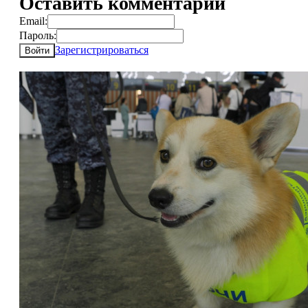
Оставить комментарий
Email:
Пароль:
Зарегистрироваться
Войти