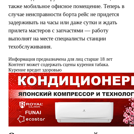
также мобильное офисное помещение. Теперь в
случае неисправности борта рейс не придется
задерживать на часы или даже сутки и ждать
прилета мастеров с запчастями — работу
выполнят на месте специалисты станции
техобслуживания.
Информация предназначена для лиц старше 18 лет
Контент может содержать сцены курения табака.
Курение вредит здоровью