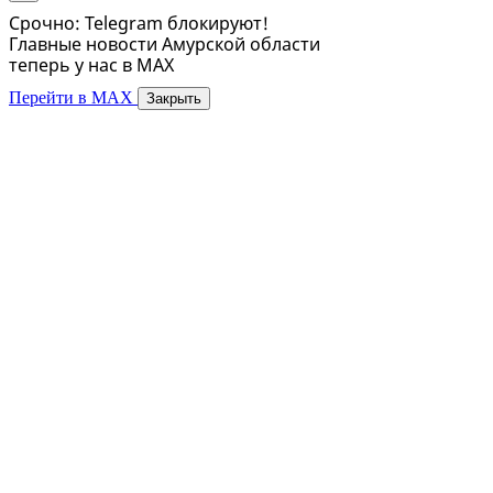
Срочно: Telegram блокируют!
Главные новости Амурской области
теперь у нас в MAX
Перейти в MAX
Закрыть