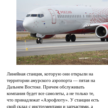
Линейная станция, которую они открыли на
территории амурского аэропорта — пятая на
Дальнем Востоке. Причем обслуживать
компания будет все самолеты, а не только те,
что принадлежат «Аэрофлоту». У станции есть
свой склад с инструментами и запчастями, а