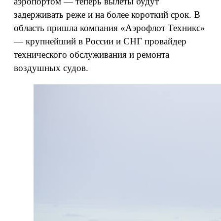
аэропортом — теперь вылеты будут
задерживать реже и на более короткий срок. В
область пришла компания «Аэрофлот Техникс»
— крупнейший в России и СНГ провайдер
технического обслуживания и ремонта
воздушных судов.