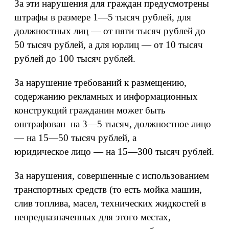
За эти нарушения для граждан предусмотрены
штрафы в размере 1—5 тысяч рублей, для
должностных лиц — от пяти тысяч рублей до
50 тысяч рублей, а для юрлиц — от 10 тысяч
рублей до 100 тысяч рублей.
За нарушение требований к размещению,
содержанию рекламных и информационных
конструкций гражданин может быть
оштрафован на 3—5 тысяч, должностное лицо
— на 15—50 тысяч рублей, а
юридическое лицо — на 15—300 тысяч рублей.
За нарушения, совершенные с использованием
транспортных средств (то есть мойка машин,
слив топлива, масел, технических жидкостей в
непредназначенных для этого местах,