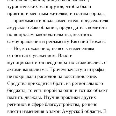
туристических маршрутов, чтобы было
приятно и местным жителям, и гостям города,
— прокомментировал заместитель председателя
амурского Заксобрания, председатель комитета
по вопросам законодательства, местного
самоуправления и регламенту Евгений Тюхаев.
— Но, к сожалению, не все к изменениям
относятся с уважением. Власти
муниципалитетов неоднократно сталкивались с
актами вандализма. Причем зачастую штрафы
не покрывали расходов на восстановление.
Средства приходится брать из регионального
бюджета, то есть порой за один и тот же объект
платить дважды. Изучив практики других
регионов в сфере благоустройства, решено
внести изменения в закон Амурской области. В