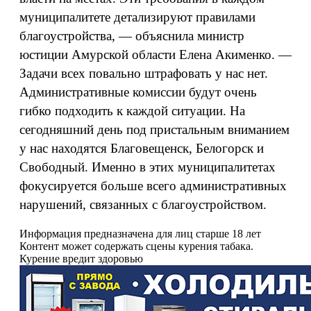
муниципалитете детализируют правилами
благоустройства, — объяснила министр
юстиции Амурской области Елена Акименко. —
Задачи всех повально штрафовать у нас нет.
Административные комиссии будут очень
гибко подходить к каждой ситуации. На
сегодняшний день под пристальным вниманием
у нас находятся Благовещенск, Белогорск и
Свободный. Именно в этих муниципалитетах
фокусируется больше всего административных
нарушений, связанных с благоустройством.
Информация предназначена для лиц старше 18 лет
Контент может содержать сцены курения табака.
Курение вредит здоровью