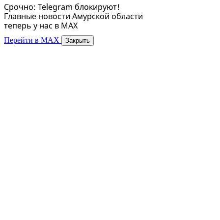
Срочно: Telegram блокируют!
Главные новости Амурской области
теперь у нас в MAX
Перейти в MAX
Закрыть