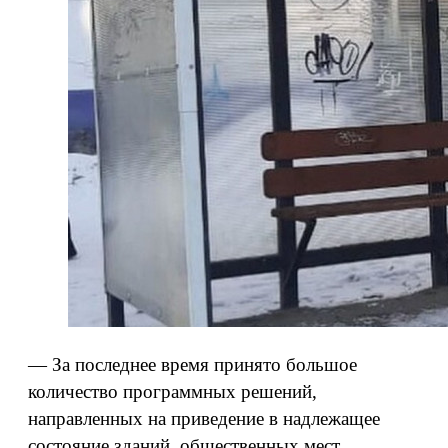
— За последнее время принято большое
количество программных решений,
направленных на приведение в надлежащее
состояние зданий, общественных мест,