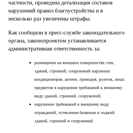
частности, проведена детализация составов
нарушений правил благоустройства и в
несколько раз увеличены штрафы.
Как сообщили в пресс-службе законодательного
органа, законопроектом устанавливается
административная ответственность за:
размещение на внешних поверхностях стен,
зданий, строений, сооружений наружных
кондиционеров, антенн, проводов, розеток, иных
предметов в нарушение требований к внешнему
виду зданий, строений, сооружений;
нарушение требований к внешнему виду
ограждений, остекления балконов и лоджий
зданий, строений и сооружений.