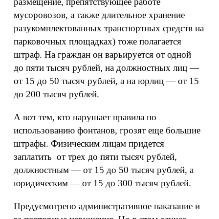
размещение, препятствующее работе
мусоровозов, а также длительное хранение
разукомплектованных транспортных средств на
парковочных площадках) тоже полагается
штраф. На граждан он варьируется от одной
до пяти тысяч рублей, на должностных лиц —
от 15 до 50 тысяч рублей, а на юрлиц — от 15
до 200 тысяч рублей.
А вот тем, кто нарушает правила по
использованию фонтанов, грозят еще большие
штрафы. Физическим лицам придется
заплатить от трех до пяти тысяч рублей,
должностным — от 15 до 50 тысяч рублей, а
юридическим — от 15 до 300 тысяч рублей.
Предусмотрено административное наказание и