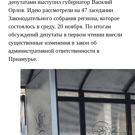
депутатами выступил губернатор Василий
Орлов. Идею рассмотрели на 47 заседании
Законодательного собрания региона, которое
состоялось в среду, 20 ноября. По итогам
обсуждений депутаты в первом чтении внесли
существенные изменения в закон об
административной ответственности в
Приамурье.