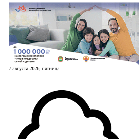
7 августа 2026, пятница