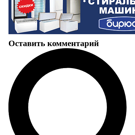
Оставить комментарий