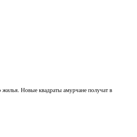
о жилья. Новые квадраты амурчане получат в