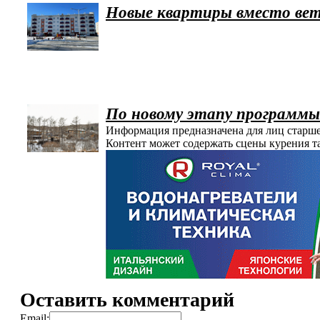
Новые квартиры вместо вет
По новому этапу программы
Информация предназначена для лиц старше
Контент может содержать сцены курения т
Оставить комментарий
Email: