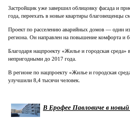
Застройщик уже завершил облицовку фасада и при
года, переехать в новые квартиры благовещенцы см
Проект по расселению аварийных домов — один из
региона. Он направлен на повышение комфорта и 
Благодаря нацпроекту «Жилье и городская среда» 
непригодными до 2017 года.
В регионе по нацпроекту «Жилье и городская сред
улучшили 8,4 тысячи человек.
В Ерофее Павловиче в новый