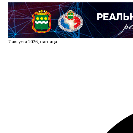
7 августа 2026, пятница