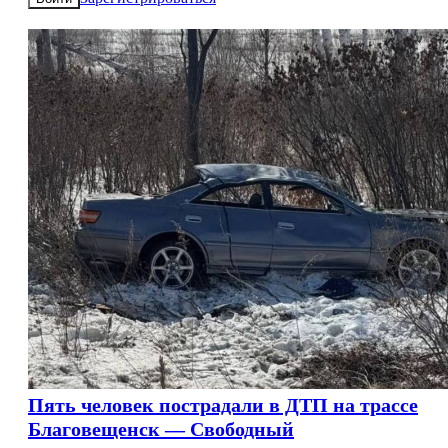
Пять человек пострадали в ДТП на трассе
Благовещенск — Свободный