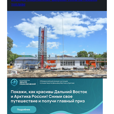
топливе