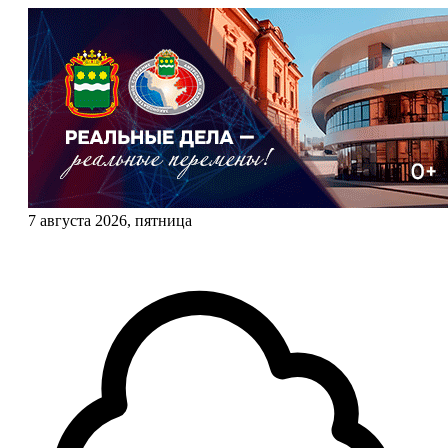
7 августа 2026, пятница