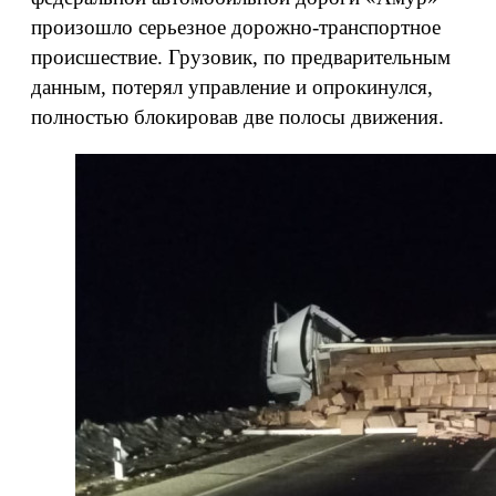
произошло серьезное дорожно-транспортное
происшествие. Грузовик, по предварительным
данным, потерял управление и опрокинулся,
полностью блокировав две полосы движения.