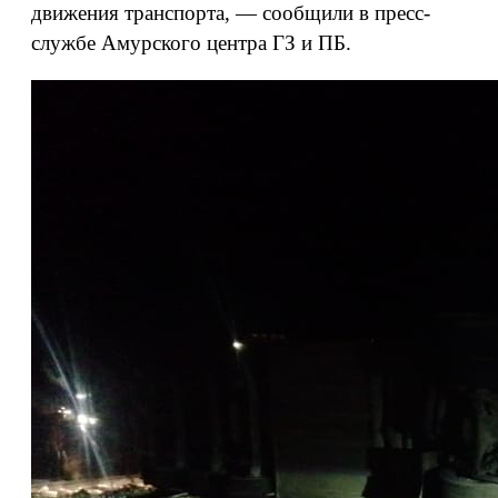
движения транспорта, — сообщили в пресс-
службе Амурского центра ГЗ и ПБ.