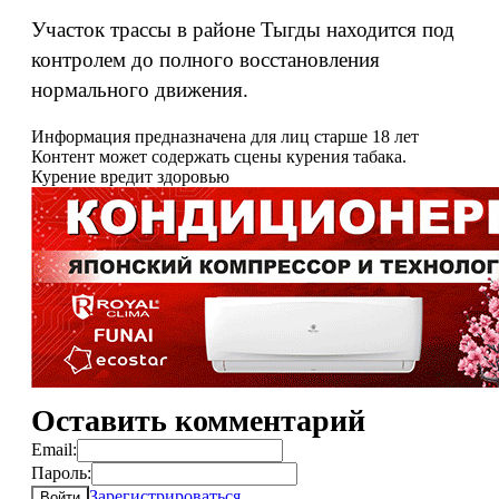
Участок трассы в районе Тыгды находится под
контролем до полного восстановления
нормального движения.
Информация предназначена для лиц старше 18 лет
Контент может содержать сцены курения табака.
Курение вредит здоровью
Оставить комментарий
Email:
Пароль:
Зарегистрироваться
Войти