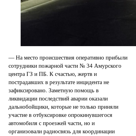
— На место происшествия оперативно прибыли
сотрудники пожарной части № 34 Амурского
центра ГЗ и ПБ. К счастью, жертв и
пострадавших в результате инцидента не
зафиксировано. Заметную помощь в
ликвидации последствий аварии оказали
дальнобойщики, которые не только приняли
участие в отбуксировке опрокинувшегося
автомобиля с проезжей части, но и
организовали радиосвязь для координации