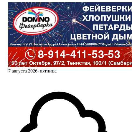
7 августа 2026, пятница