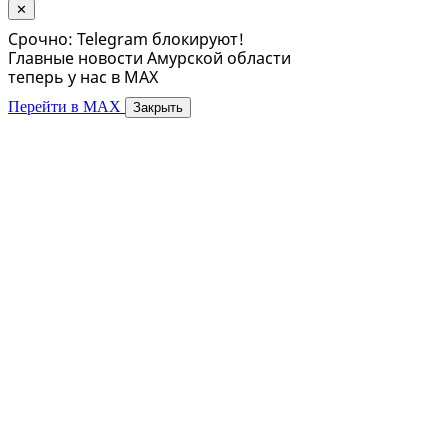
✕
Срочно: Telegram блокируют!
Главные новости Амурской области
теперь у нас в MAX
Перейти в MAX
Закрыть