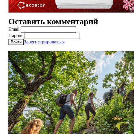
Оставить комментарий
Email:
Пароль:
Зарегистрироваться
Войти