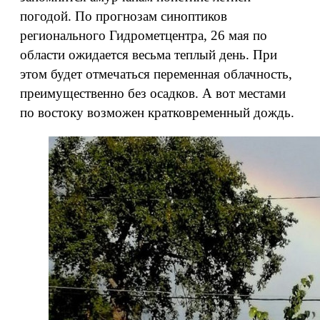
погодой. По прогнозам синоптиков
регионального Гидрометцентра, 26 мая по
области ожидается весьма теплый день. При
этом будет отмечаться переменная облачность,
преимущественно без осадков. А вот местами
по востоку возможен кратковременный дождь.