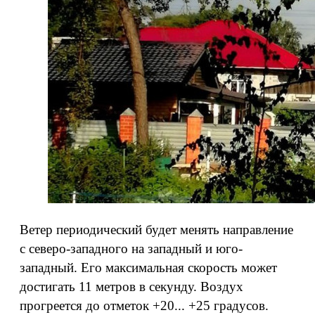
Ветер периодический будет менять направление
с северо-западного на западный и юго-
западный. Его максимальная скорость может
достигать 11 метров в секунду. Воздух
прогреется до отметок +20... +25 градусов.