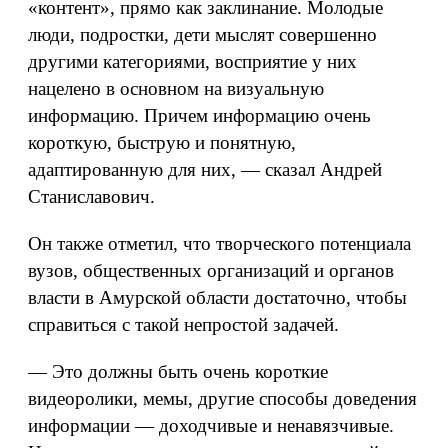
«контент», прямо как заклинание. Молодые
люди, подростки, дети мыслят совершенно
другими категориями, восприятие у них
нацелено в основном на визуальную
информацию. Причем информацию очень
короткую, быструю и понятную,
адаптированную для них, — сказал Андрей
Станиславович.
Он также отметил, что творческого потенциала
вузов, общественных организаций и органов
власти в Амурской области достаточно, чтобы
справиться с такой непростой задачей.
— Это должны быть очень короткие
видеоролики, мемы, другие способы доведения
информации — доходчивые и ненавязчивые.