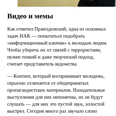
Видео и мемы
Как отметил Пржездомский, одна из основных
задач НАК — попытаться подобрать
«информационный ключик» к молодым людям.
Чтобы уберечь их от связей с террористами,
нужен тонкий и даже творческий подход,
считает представитель ведомства.
— Контент, который воспринимает молодежь,
серьезно отличается от общепринятых
пропагандистских материалов. Назидательные
выступления для них непонятны, их не будут
слушать — для них это пустой звук, холостой
выстрел. Сегодня много раз звучало слово