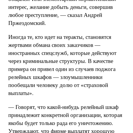
интерес, желание добыть деньги, совершив
любое преступление, — сказал Андрей
Пржездомский.
Иногда те, кто идет на теракты, становятся
жертвами обмана своих заказчиков —
иностранных спецслужб, которые действуют
через криминальные структуры. В качестве
примера он привел один из случаев поджога
релейных шкафов — злоумышленники
пообещали человеку долю от «страховой
выплаты».
— Говорят, что какой-нибудь релейный шкаф
принадлежит конкретной организации, которая
якобы будет только рада его уничтожению.
Утверждают, что фирме выплатят хорошую