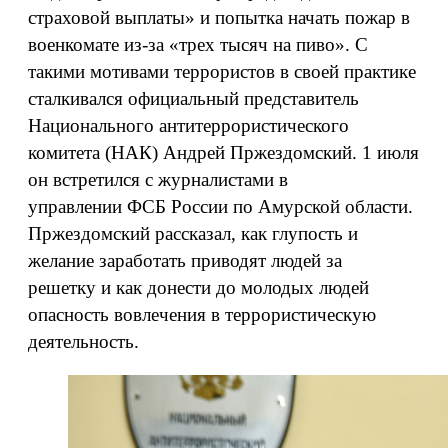
страховой выплаты» и попытка начать пожар в
военкомате из-за «трех тысяч на пиво». С
такими мотивами террористов в своей практике
сталкивался официальный представитель
Национального антитеррористического
комитета (НАК) Андрей Пржездомский. 1 июля
он встретился с журналистами в
управлении ФСБ России по Амурской области.
Пржездомский рассказал, как глупость и
желание заработать приводят людей за
решетку и как донести до молодых людей
опасность вовлечения в террористическую
деятельность.