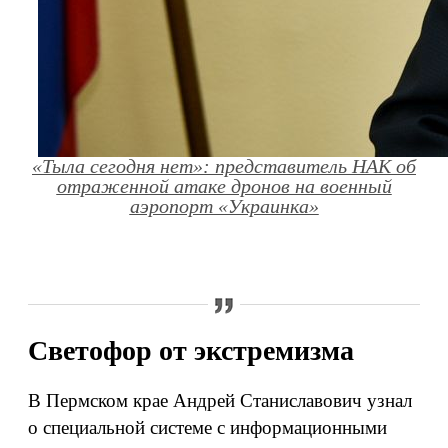
«Тыла сегодня нет»: представитель НАК об
отраженной атаке дронов на военный
аэропорт «Украинка»
Светофор от экстремизма
В Пермском крае Андрей Станиславович узнал
о специальной системе с информационными