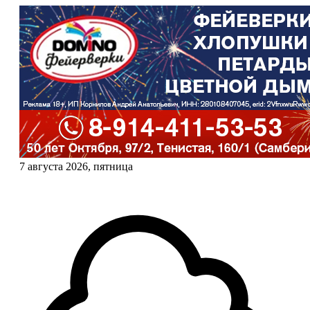
7 августа 2026, пятница