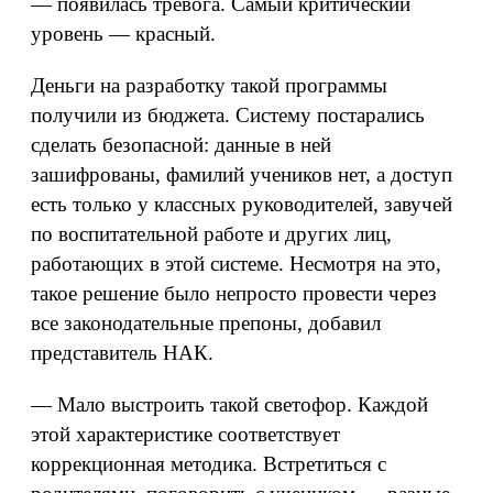
— появилась тревога. Самый критический
уровень — красный.
Деньги на разработку такой программы
получили из бюджета. Систему постарались
сделать безопасной: данные в ней
зашифрованы, фамилий учеников нет, а доступ
есть только у классных руководителей, завучей
по воспитательной работе и других лиц,
работающих в этой системе. Несмотря на это,
такое решение было непросто провести через
все законодательные препоны, добавил
представитель НАК.
— Мало выстроить такой светофор. Каждой
этой характеристике соответствует
коррекционная методика. Встретиться с