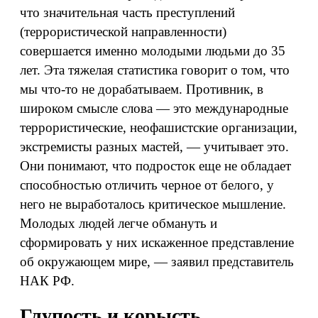
что значительная часть преступлений
(террористической направленности)
совершается именно молодыми людьми до 35
лет. Эта тяжелая статистика говорит о том, что
мы что-то не дорабатываем. Противник, в
широком смысле слова — это международные
террористические, неофашистские организации,
экстремисты разных мастей, — учитывает это.
Они понимают, что подросток еще не обладает
способностью отличить черное от белого, у
него не выработалось критическое мышление.
Молодых людей легче обмануть и
сформировать у них искаженное представление
об окружающем мире, — заявил представитель
НАК РФ.
Глупость и корысть