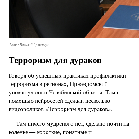
Фото: Василий Артемчук
Терроризм для дураков
Говоря об успешных практиках профилактики
терроризма в регионах, Пржездомский
упомянул опыт Челябинской области. Там с
помощью нейросетей сделали несколько
видеороликов «Терроризм для дураков».
— Там ничего мудреного нет, сделано почти на
коленке — короткие, понятные и