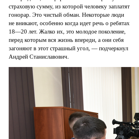
страховую сумму, из которой человеку заплатят
гонорар. Это чистый обман. Некоторые люди
не вникают, особенно когда идет речь о ребятах
18—20 лет. Жалко их, это молодое поколение,
перед которым вся жизнь впереди, а они себя
загоняют в этот страшный угол, — подчеркнул
Андрей Станиславович.