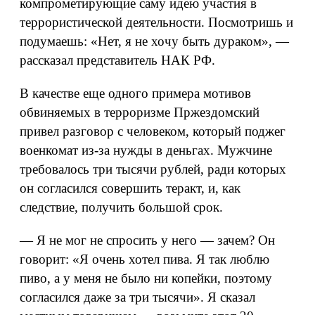
компрометирующие саму идею участия в
террористической деятельности. Посмотришь и
подумаешь: «Нет, я не хочу быть дураком», —
рассказал представитель НАК РФ.
В качестве еще одного примера мотивов
обвиняемых в терроризме Пржездомский
привел разговор с человеком, который поджег
военкомат из-за нужды в деньгах. Мужчине
требовалось три тысячи рублей, ради которых
он согласился совершить теракт, и, как
следствие, получить большой срок.
— Я не мог не спросить у него — зачем? Он
говорит: «Я очень хотел пива. Я так люблю
пиво, а у меня не было ни копейки, поэтому
согласился даже за три тысячи». Я сказал