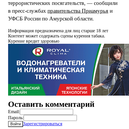
террористических посягательств, — сообщили
в пресс-службах
правительства Приамурья
и
УФСБ России по Амурской области.
Информация предназначена для лиц старше 18 лет
Контент может содержать сцены курения табака.
Курение вредит здоровью
Оставить комментарий
Email:
Пароль:
Зарегистрироваться
Войти