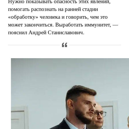
Нужно показывать опасность этих явлений,
помогать распознать на ранней стадии
«обработку» человека и говорить, чем это
может закончиться. Выработать иммунитет, —
пояснил Андрей Станиславович.