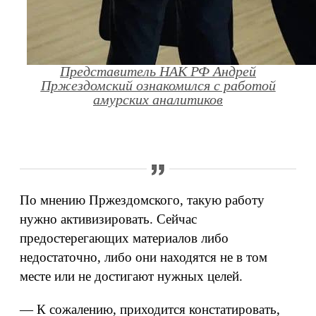
Представитель НАК РФ Андрей
Пржездомский ознакомился с работой
амурских аналитиков
По мнению Пржездомского, такую работу
нужно активизировать. Сейчас
предостерегающих материалов либо
недостаточно, либо они находятся не в том
месте или не достигают нужных целей.
— К сожалению, приходится констатировать,