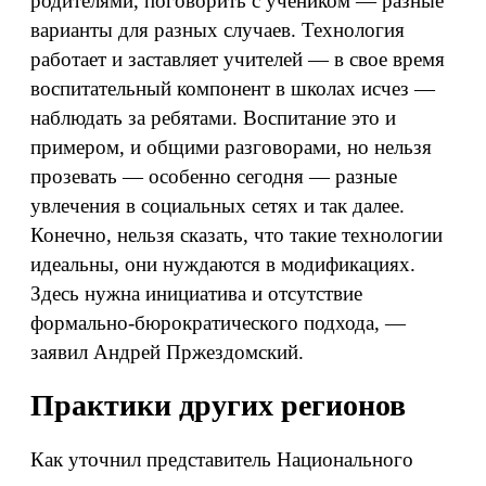
родителями, поговорить с учеником — разные
варианты для разных случаев. Технология
работает и заставляет учителей — в свое время
воспитательный компонент в школах исчез —
наблюдать за ребятами. Воспитание это и
примером, и общими разговорами, но нельзя
прозевать — особенно сегодня — разные
увлечения в социальных сетях и так далее.
Конечно, нельзя сказать, что такие технологии
идеальны, они нуждаются в модификациях.
Здесь нужна инициатива и отсутствие
формально-бюрократического подхода, —
заявил Андрей Пржездомский.
Практики других регионов
Как уточнил представитель Национального