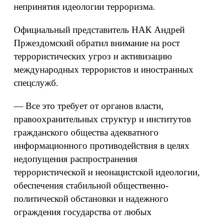
непринятия идеологии терроризма.
Официальный представитель НАК Андрей
Пржездомский обратил внимание на рост
террористических угроз и активизацию
международных террористов и иностранных
спецслужб.
— Все это требует от органов власти,
правоохранительных структур и институтов
гражданского общества адекватного
информационного противодействия в целях
недопущения распространения
террористической и неонацистской идеологии,
обеспечения стабильной общественно-
политической обстановки и надежного
ограждения государства от любых