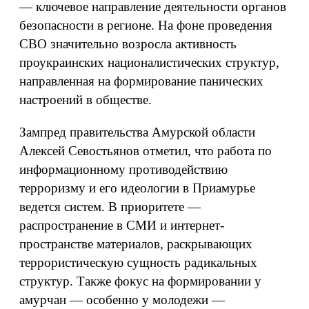
— ключевое направление деятельности органов
безопасности в регионе. На фоне проведения
СВО значительно возросла активность
проукраинских националистических структур,
направленная на формирование панических
настроений в обществе.
Зампред правительства Амурской области
Алексей Севостьянов отметил, что работа по
информационному противодействию
терроризму и его идеологии в Приамурье
ведется систем. В приоритете —
распространение в СМИ и интернет-
пространстве материалов, раскрывающих
террористическую сущность радикальных
структур. Также фокус на формировании у
амурчан — особенно у молодежи —