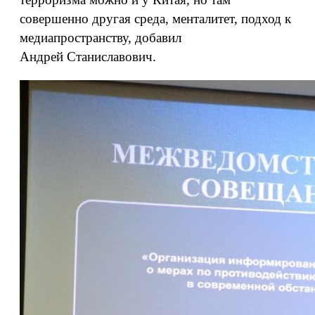
совершенно другая среда, менталитет, подход к
медиапространству, добавил
Андрей Станиславович.