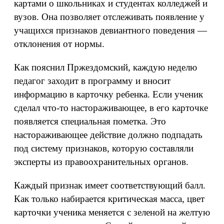
картами о школьниках и студентах колледжей и
вузов. Она позволяет отслеживать появление у
учащихся признаков девиантного поведения —
отклонения от нормы.
Как пояснил Пржездомский, каждую неделю
педагог заходит в программу и вносит
информацию в карточку ребенка. Если ученик
сделал что-то настораживающее, в его карточке
появляется специальная пометка. Это
настораживающее действие должно подпадать
под систему признаков, которую составляли
эксперты из правоохранительных органов.
Каждый признак имеет соответствующий балл.
Как только набирается критическая масса, цвет
карточки ученика меняется с зеленой на желтую