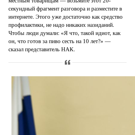
местным товарищам — возьмите этот 20-
секундный фрагмент разговора и разместите в
интернете. Этого уже достаточно как средство
профилактики, не надо никаких назиданий.
Чтобы люди думали: «Я что, такой идиот, как
он, что готов за пиво сесть на 10 лет?» —
сказал представитель НАК.