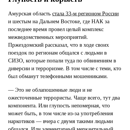
Амурская область
стала 33-м регионом России
и шестым на Дальнем Востоке, где НАК за
последнее время провел целый комплекс
межведомственных мероприятий.
Пржездомский рассказал, что в ходе своих
поездок по регионам общался с людьми в
СИЗО, которые попали туда по обвинениям в
диверсии и терроризме. В том числе с теми, кто
был обманут телефонными мошенниками.
— Это не облапошенные люди и не
ожесточенные террористы. Чаще всего, тут два
компонента. Или глупость непомерная, что
может быть, в том числе из-за употребления
наркотиков — вчера с двумя такими людьми
общался. Или элементарный меркантильный