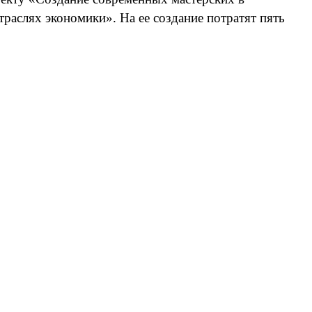
раслях экономики». На ее создание потратят пять