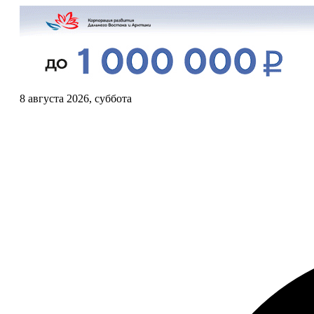
8 августа 2026, суббота