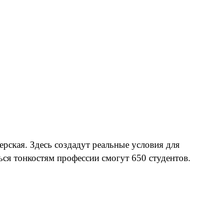
ская. Здесь создадут реальные условия для
ся тонкостям профессии смогут 650 студентов.