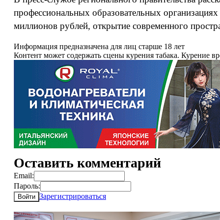
профессиональных образовательных организациях д
миллионов рублей, открытие современного простра
Информация предназначена для лиц старше 18 лет
Контент может содержать сцены курения табака. Курение в
Оставить комментарий
Email:
Пароль:
Зарегистрироваться
Войти