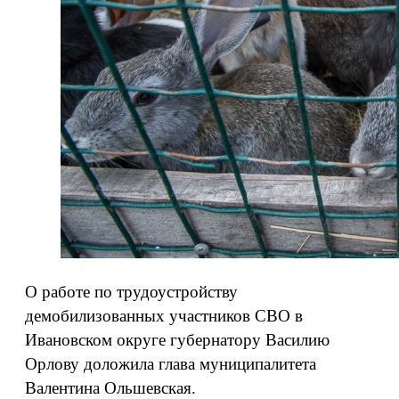
О работе по трудоустройству
демобилизованных участников СВО в
Ивановском округе губернатору Василию
Орлову доложила глава муниципалитета
Валентина Ольшевская.