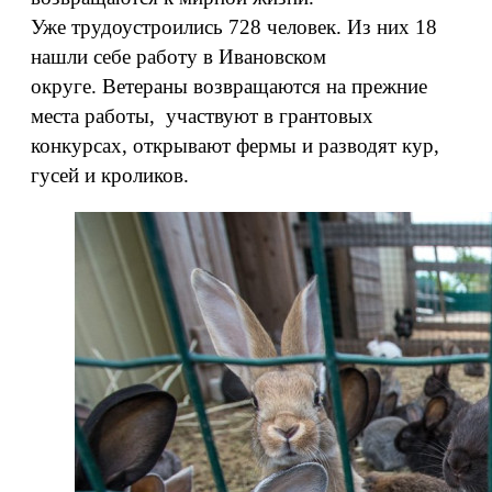
Уже трудоустроились 728 человек. Из них 18
нашли себе работу в Ивановском
округе. Ветераны возвращаются на прежние
места работы, участвуют в грантовых
конкурсах, открывают фермы и разводят кур,
гусей и кроликов.