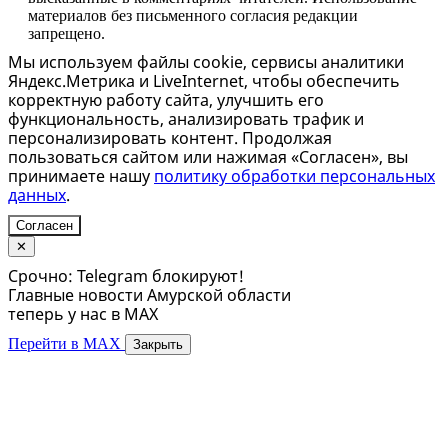
материалов без письменного согласия редакции
запрещено.
Мы используем файлы cookie, сервисы аналитики
Яндекс.Метрика и LiveInternet, чтобы обеспечить
корректную работу сайта, улучшить его
функциональность, анализировать трафик и
персонализировать контент. Продолжая
пользоваться сайтом или нажимая «Согласен», вы
принимаете нашу
политику обработки персональных
данных
.
Согласен
✕
Срочно: Telegram блокируют!
Главные новости Амурской области
теперь у нас в MAX
Перейти в MAX
Закрыть