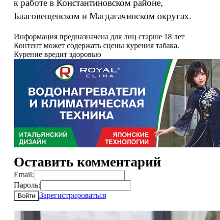
к работе в Константиновском районе,
Благовещенском и Магдагачинском округах.
Информация предназначена для лиц старше 18 лет
Контент может содержать сцены курения табака.
Курение вредит здоровью
Оставить комментарий
Email:
Пароль:
Зарегистрироваться
Войти