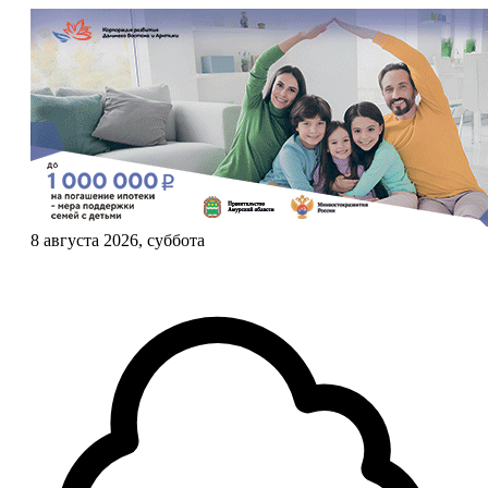
8 августа 2026, суббота