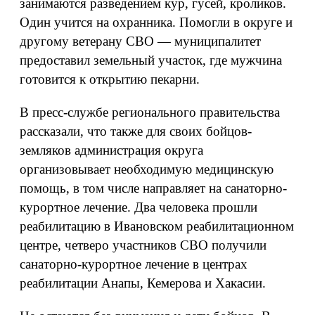
занимаются разведением кур, гусей, кроликов.
Один учится на охранника. Помогли в округе и
другому ветерану СВО — муниципалитет
предоставил земельный участок, где мужчина
готовится к открытию пекарни.
В пресс-службе регионального правительства
рассказали, что также для своих бойцов-
земляков администрация округа
организовывает необходимую медицинскую
помощь, в том числе направляет на санаторно-
курортное лечение. Два человека прошли
реабилитацию в Ивановском реабилитационном
центре, четверо участников СВО получили
санаторно-курортное лечение в центрах
реабилитации Анапы, Кемерова и Хакасии.