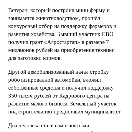
Ветеран, который построил мини-ферму и
занимается животноводством, прошёл
конкурсный отбор на поддержку фермеров и
развития хозяйства. Бывший участник СВО
получил грант «Агростартап» в размере 7
миллионов рублей на приобретение техники
для заготовки кормов.
Другой демобилизованный начал стройку
роботизированной автомойки, вложил
собственные средства и получил поддержку
350 тысяч рублей от Кадрового центра на
развитие малого бизнеса. Земельный участок
под строительство предоставил муниципалитет.
Два человека стали самозанятыми —