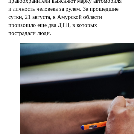
правоохранители выясняют марку автомобиля
и личность человека за рулем. За прошедшие
сутки, 21 августа, в Амурской области
произошло еще два ДТП, в которых
пострадали люди.