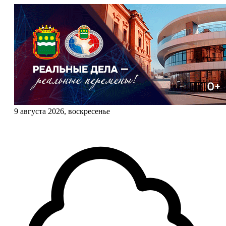
9 августа 2026, воскресенье