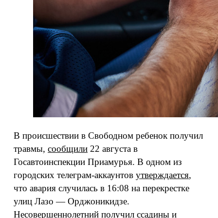
В происшествии в Свободном ребенок получил
травмы,
сообщили
22 августа в
Госавтоинспекции Приамурья. В одном из
городских телеграм-аккаунтов
утверждается
,
что авария случилась в 16:08 на перекрестке
улиц Лазо — Орджоникидзе.
Несовершеннолетний получил ссадины и