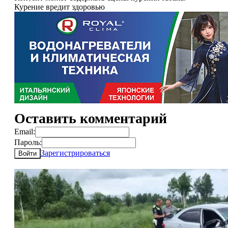
Курение вредит здоровью
Оставить комментарий
Email:
Пароль:
Зарегистрироваться
Войти