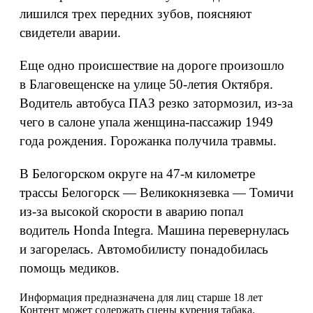
лишился трех передних зубов, поясняют
свидетели аварии.
Еще одно происшествие на дороге произошло
в Благовещенске на улице 50-летия Октября.
Водитель автобуса ПАЗ резко затормозил, из-за
чего в салоне упала женщина-пассажир 1949
года рождения. Горожанка получила травмы.
В Белогорском округе на 47-м километре
трассы Белогорск — Великокнязевка — Томичи
из-за высокой скорости в аварию попал
водитель Honda Integra. Машина перевернулась
и загорелась. Автомобилисту понадобилась
помощь медиков.
Информация предназначена для лиц старше 18 лет
Контент может содержать сцены курения табака.