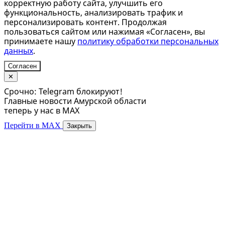
корректную работу сайта, улучшить его
функциональность, анализировать трафик и
персонализировать контент. Продолжая
пользоваться сайтом или нажимая «Согласен», вы
принимаете нашу
политику обработки персональных
данных
.
Согласен
✕
Срочно: Telegram блокируют!
Главные новости Амурской области
теперь у нас в MAX
Перейти в MAX
Закрыть