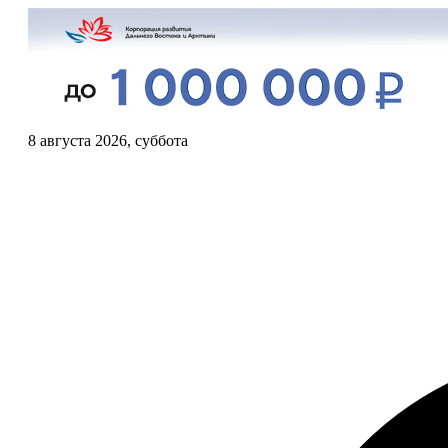
8 августа 2026, суббота