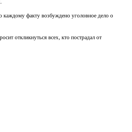
.
о каждому факту возбуждено уголовное дело о
сит откликнуться всех, кто пострадал от