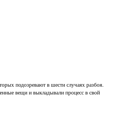
торых подозревают в шести случаях разбоя.
енные вещи и выкладывали процесс в свой