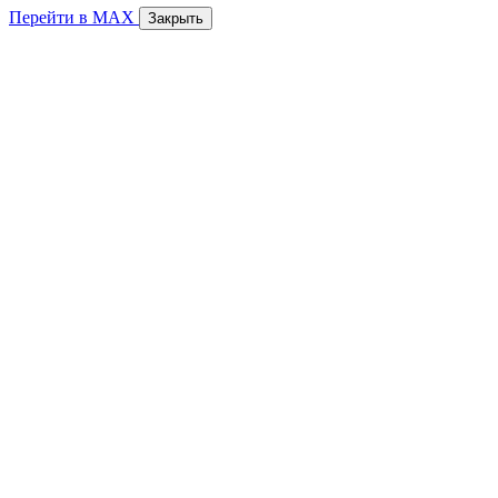
Перейти в MAX
Закрыть