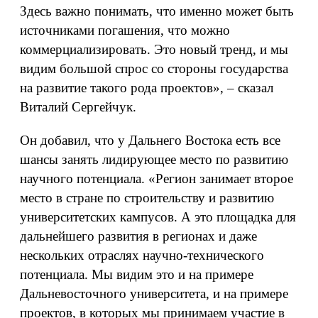
Здесь важно понимать, что именно может быть
источниками погашения, что можно
коммерциализировать. Это новый тренд, и мы
видим большой спрос со стороны государства
на развитие такого рода проектов», – сказал
Виталий Сергейчук.
Он добавил, что у Дальнего Востока есть все
шансы занять лидирующее место по развитию
научного потенциала. «Регион занимает второе
место в стране по строительству и развитию
университетских кампусов. А это площадка для
дальнейшего развития в регионах и даже
нескольких отраслях научно-технического
потенциала. Мы видим это и на примере
Дальневосточного университета, и на примере
проектов, в которых мы принимаем участие в