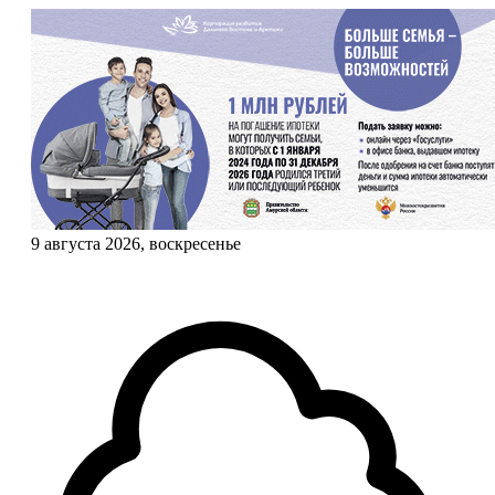
9 августа 2026, воскресенье