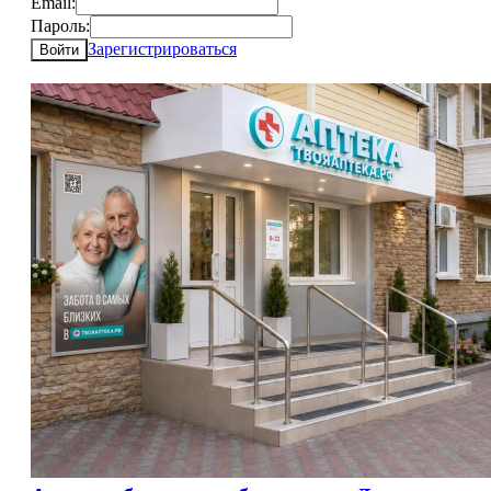
Email:
Пароль:
Зарегистрироваться
Войти