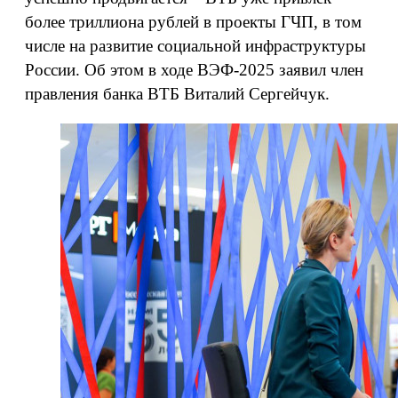
более триллиона рублей в проекты ГЧП, в том
числе на развитие социальной инфраструктуры
России. Об этом в ходе ВЭФ-2025 заявил член
правления банка ВТБ Виталий Сергейчук.