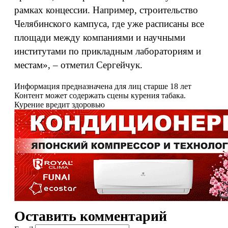
рамках концессии. Например, строительство
Челябинского кампуса, где уже расписаны все
площади между компаниями и научными
институтами по прикладным лабораториям и
местам», – отметил Сергейчук.
Информация предназначена для лиц старше 18 лет
Контент может содержать сцены курения табака.
Курение вредит здоровью
Оставить комментарий