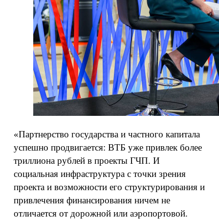
«Партнерство государства и частного капитала
успешно продвигается: ВТБ уже привлек более
триллиона рублей в проекты ГЧП. И
социальная инфраструктура с точки зрения
проекта и возможности его структурирования и
привлечения финансирования ничем не
отличается от дорожной или аэропортовой.