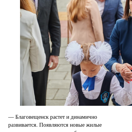
— Благовещенск растет и динамично
развивается. Появляются новые жилые