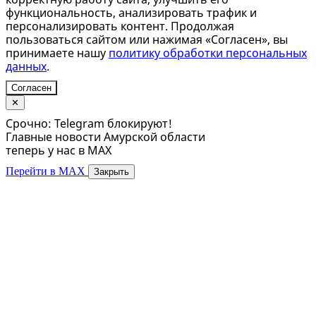
функциональность, анализировать трафик и
персонализировать контент. Продолжая
пользоваться сайтом или нажимая «Согласен», вы
принимаете нашу
политику обработки персональных
данных
.
Согласен
✕
Срочно: Telegram блокируют!
Главные новости Амурской области
теперь у нас в MAX
Перейти в MAX
Закрыть