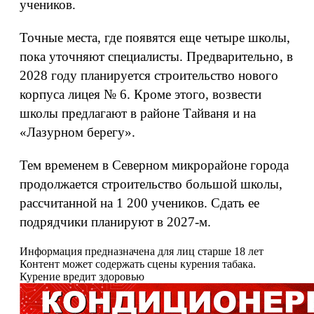
учеников.
Точные места, где появятся еще четыре школы,
пока уточняют специалисты. Предварительно, в
2028 году планируется строительство нового
корпуса лицея № 6. Кроме этого, возвести
школы предлагают в районе Тайваня и на
«Лазурном берегу».
Тем временем в Северном микрорайоне города
продолжается строительство большой школы,
рассчитанной на 1 200 учеников. Сдать ее
подрядчики планируют в 2027-м.
Информация предназначена для лиц старше 18 лет
Контент может содержать сцены курения табака.
Курение вредит здоровью