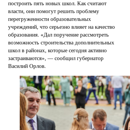
построить пять новых школ. Как считают
власти, они помогут решить проблему
перегруженности образовательных
учреждений, что серьезно влияет на качество
образования. «Дал поручение рассмотреть
возможность строительства дополнительных
школ в районах, которые сегодня активно
застраиваются», — сообщил губернатор
Василий Орлов.