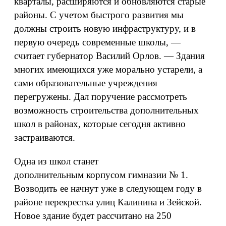
кварталы, расширяются и обновляются старые
районы. С учетом быстрого развития мы
должны строить новую инфраструктуру, и в
первую очередь современные школы, —
считает губернатор Василий Орлов. — Здания
многих имеющихся уже морально устарели, а
сами образовательные учреждения
перегружены. Дал поручение рассмотреть
возможность строительства дополнительных
школ в районах, которые сегодня активно
застраиваются.
Одна из школ станет
дополнительным корпусом гимназии № 1.
Возводить ее начнут уже в следующем году в
районе перекрестка улиц Калинина и Зейской.
Новое здание будет рассчитано на 250