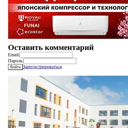
Оставить комментарий
Email:
Пароль:
Зарегистрироваться
Войти