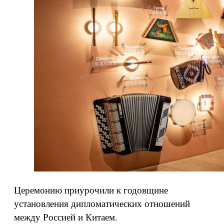
Церемонию приурочили к годовщине
установления дипломатических отношений
между Россией и Китаем.