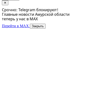
✕
Срочно: Telegram блокируют!
Главные новости Амурской области
теперь у нас в MAX
Перейти в MAX
Закрыть