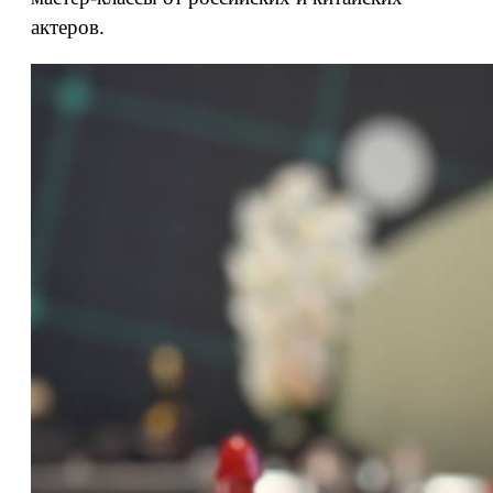
актеров.