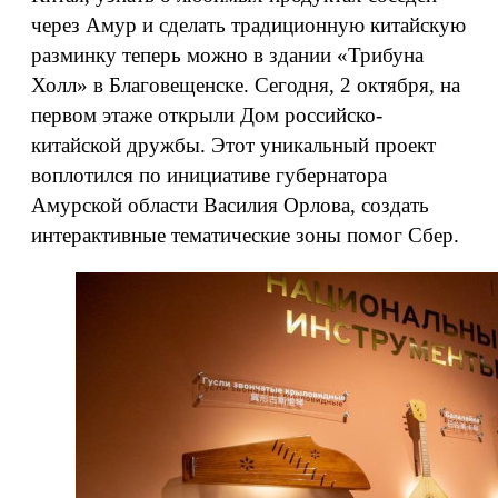
через Амур и сделать традиционную китайскую
разминку теперь можно в здании «Трибуна
Холл» в Благовещенске. Сегодня, 2 октября, на
первом этаже открыли Дом российско-
китайской дружбы. Этот уникальный проект
воплотился по инициативе губернатора
Амурской области Василия Орлова, создать
интерактивные тематические зоны помог Сбер.