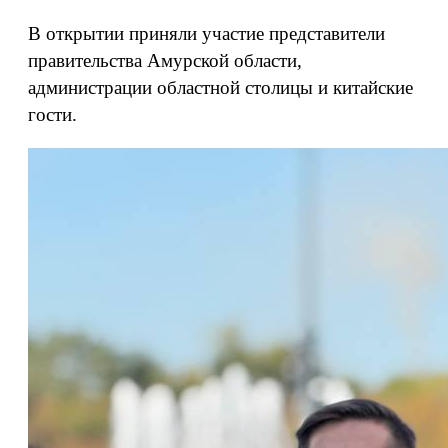
В открытии приняли участие представители
правительства Амурской области,
администрации областной столицы и китайские
гости.