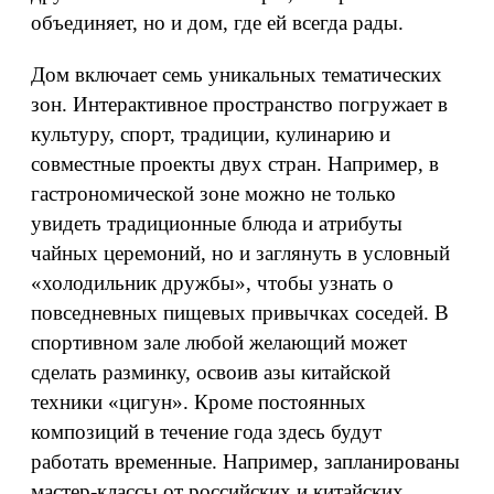
объединяет, но и дом, где ей всегда рады.
Дом включает семь уникальных тематических
зон. Интерактивное пространство погружает в
культуру, спорт, традиции, кулинарию и
совместные проекты двух стран. Например, в
гастрономической зоне можно не только
увидеть традиционные блюда и атрибуты
чайных церемоний, но и заглянуть в условный
«холодильник дружбы», чтобы узнать о
повседневных пищевых привычках соседей. В
спортивном зале любой желающий может
сделать разминку, освоив азы китайской
техники «цигун». Кроме постоянных
композиций в течение года здесь будут
работать временные. Например, запланированы
мастер-классы от российских и китайских