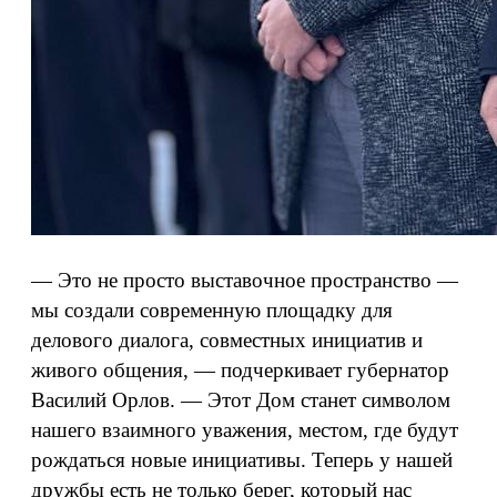
— Это не просто выставочное пространство —
мы создали современную площадку для
делового диалога, совместных инициатив и
живого общения, — подчеркивает губернатор
Василий Орлов. — Этот Дом станет символом
нашего взаимного уважения, местом, где будут
рождаться новые инициативы. Теперь у нашей
дружбы есть не только берег, который нас