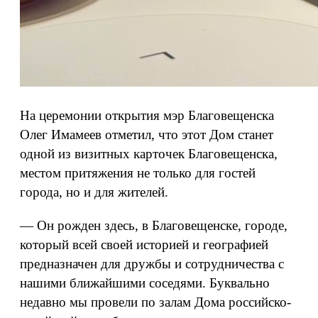
На церемонии открытия мэр Благовещенска
Олег Имамеев отметил, что этот Дом станет
одной из визитных карточек Благовещенска,
местом притяжения не только для гостей
города, но и для жителей.
— Он рожден здесь, в Благовещенске, городе,
который всей своей историей и географией
предназначен для дружбы и сотрудничества с
нашими ближайшими соседями. Буквально
недавно мы провели по залам Дома российско-