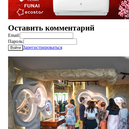
Оставить комментарий
Email:
Пароль:
Зарегистрироваться
Войти