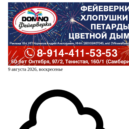
9 августа 2026, воскресенье